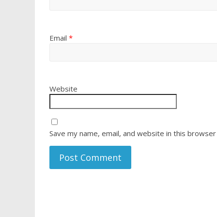
Email
*
Website
Save my name, email, and website in this browser