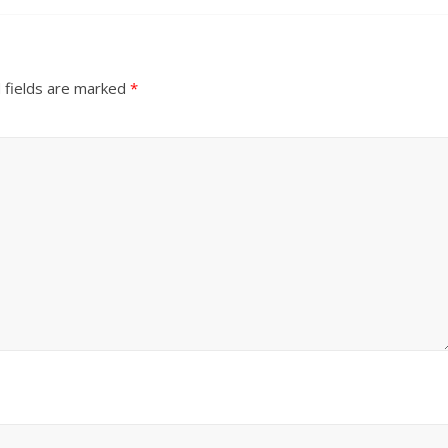
 fields are marked
*