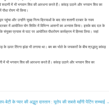
 वे शदाणी में भी भगवान शिव की आरधना करते हैं। कांवड़ उठाने और भगवान शिव का
में पौधा रोपण भी किया।
्वार पहुंचा और उन्होंने सुबह नित्य क्रियाओं के बाद संत शताणी दरबार के नवम
ी दरबार में आयोजित योग शिविर में विभिन्न आसनों का अभ्यास किया। इसके बाद दल के
के संयुक्त प्रयास से घाट पर आयोजित पौधरोपण कार्यक्रम में हिस्सा लिया। जहां
ड़ के ऊपर तिंरगा झंडा भी लगाया था। बम बम भोले के जयकारों के बीच श्रद्धालु कांवड़
ाणी में भी भगवान शिव की आरधना करते हैं। कांवड़ उठाने और भगवान शिव का
बाप-बेटी के प्यार की अद्भुत दास्तान : यूरोप की सबसे महँगी पेंटिंग सच्चाई