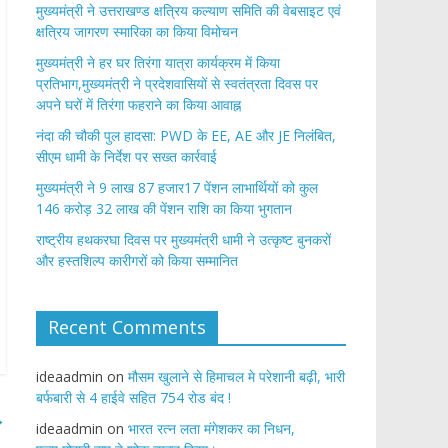
मुख्यमंत्री ने उत्तराखण्ड क्षत्रिय कल्याण समिति की वेबसाइट एवं
क्षत्रिय जागरण स्मारिका का किया विमोचन
मुख्यमंत्री ने हर घर तिरंगा यात्रा कार्यक्रम में किया
प्रतिभाग,मुख्यमंत्री ने प्रदेशवासियों से स्वतंत्रता दिवस पर
अपने घरों में तिरंगा फहराने का किया आवाह्न
नंदा की चौकी पुल हादसा: PWD के EE, AE और JE निलंबित,
सीएम धामी के निर्देश पर सख्त कार्रवाई
मुख्यमंत्री ने 9 लाख 87 हजार17 पेंशन लाभार्थियों को कुल
146 करोड़ 32 लाख की पेंशन राशि का किया भुगतान
राष्ट्रीय हथकरघा दिवस पर मुख्यमंत्री धामी ने उत्कृष्ट बुनकरों
और हस्तशिल्प कारीगरों को किया सम्मानित
Recent Comments
ideaadmin
on
मौसम खुलाने से हिमाचल मे परेशानी बढ़ी, भारी
बर्फबारी से 4 हाईवे सहित 754 रोड बंद !
→
ideaadmin
on
भारत रत्न लता मंगेशकर का निधन,