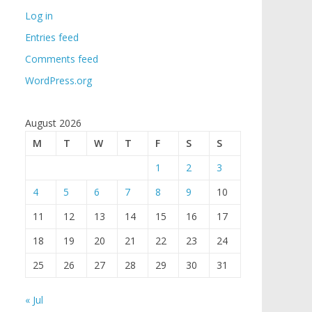
Log in
Entries feed
Comments feed
WordPress.org
August 2026
M
T
W
T
F
S
S
1
2
3
4
5
6
7
8
9
10
11
12
13
14
15
16
17
18
19
20
21
22
23
24
25
26
27
28
29
30
31
« Jul