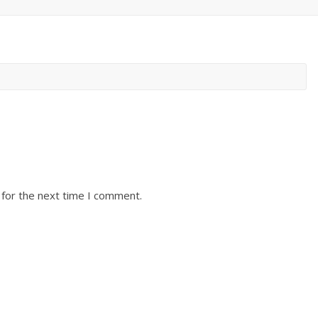
 for the next time I comment.