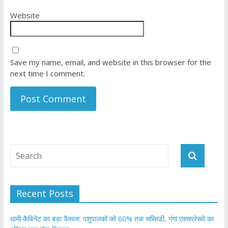
Website
Save my name, email, and website in this browser for the
next time I comment.
Recent Posts
​धामी कैबिनेट का बड़ा फैसला: पशुपालकों को 60% तक सब्सिडी, गंगा एक्सप्रेसवे का