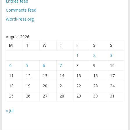
Entries feed
Comments feed
WordPress.org
August 2026
M
T
W
T
F
S
S
1
2
3
4
5
6
7
8
9
10
11
12
13
14
15
16
17
18
19
20
21
22
23
24
25
26
27
28
29
30
31
« Jul