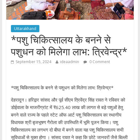
Uttarakhand
*पशु चिकित्सालय के बनने से
पशुधन को मिलेगा लाभ: त्रिवेन्द्र*
September 15, 2024
ideaadmin
0 Comment
*पशु चिकित्सालय के बनने से पशुधन को मिलेगा लाभ: त्रिवेन्द्र*
देहरादून। हरिद्वार सांसद और पूर्व सीएम त्रिवेंद्र सिंह रावत ने रविवार को
डोईवाला के माजरीग्रांट में ₹625.40 लाख की लागत से बड़े पशुओं हेतु
बनने वाले राज्य के पहले स्टेट ऑफ आर्ट पशु चिकित्सालय का स्थानीय
विधायक श्री बृजभूषण गैरोला की उपस्थिति में भूमि पूजन किया। पशु
चिकित्सालय का लगभग दो बीघा में बनने वाला यह पशु चिकित्सालय सभी
सुविधाओं से युक्त होगा । सांसद रावत ने कहा कि छोटे जानवरों जैसे बिल्ली