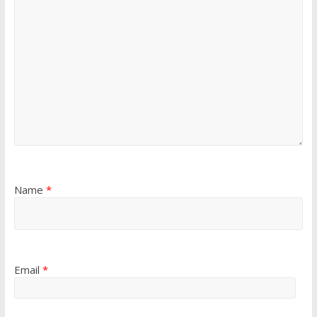
Name
*
Email
*