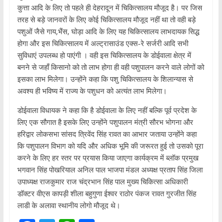
कुत्ता आदि के लिए तो पहले ही देहरादून में चिकित्सालय मौजूद है। पर जिस
तरह से बड़े जानवरों के लिए कोई चिकित्सालय मौजूद नहीं था तो वही बड़े
पशुओं जैसे गाय,भैंस, घोड़ा आदि के लिए यह चिकित्सालय लाभदायक सिद्ध
होगा और इस चिकित्सालय में अल्ट्रासाउंड एक्स-रे सर्जरी आदि सभी
सुविधाएं उपलब्ध हो पाएंगी । वही इस चिकित्सालय के डोईवाला क्षेत्र में
बनने से जहाँ किसानो को तो लाभ होगा ही वही पशुपालन करने वाले लोगों को
इसका लाभ मिलेगा। उन्होंने कहा कि पशु चिकित्सालय के शिलान्यास से
अवश्य ही भविष्य में राज्य के पशुधन को अत्यंत लाभ मिलेगा।
डोईवाला विधायक ने कहा कि है डोईवाला के लिए नहीं बल्कि पूर्व प्रदेश के
लिए एक सौगात है इसके लिए उन्होंने पशुपालन मंत्री सौरभ भोगना और
हरिद्वार लोकसभा सांसद त्रिवेंद सिंह रावत का आभार जताया उन्होंने कहा
कि पशुपालन विभाग को यदि और अधिक भूमि की जरूरत हुई तो उसको पूरा
करने के लिए हर स्तर पर प्रयास किया जाएगा कार्यक्रम में ब्लॉक प्रमुख
भगवान सिंह पोखरियाल अनिल पाल भाजपा मंडल अध्यक्ष प्रताप सिंह जिला
उपाध्यक्ष राजकुमार राज चंद्रभान सिंह पाल मुख्य चिकित्सा अधिकारी
डॉक्टर वीएस कापड़ी शीला बहुगुणा ईश्वर राठोर पंकज रावत गुरजीत सिंह
लाडी के अलावा स्थानीय लोगो मौजूद थे।