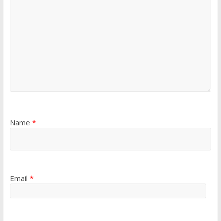
Name
*
Email
*