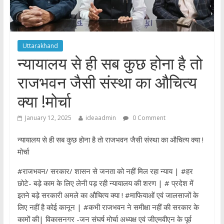
Uttarakhand
न्यायालय से ही सब कुछ होना है तो
राजभवन जैसी संस्था का औचित्य
क्या !मोर्चा
January 12, 2025
ideaadmin
0 Comment
न्यायालय से ही सब कुछ होना है तो राजभवन जैसी संस्था का औचित्य क्या !
मोर्चा
#राजभवन/ सरकार/ शासन से जनता को नहीं मिल रहा न्याय | #हर
छोटे- बड़े काम के लिए लेनी पड़ रही न्यायालय की शरण | # प्रदेश में
इतने बड़े सरकारी अमले का औचित्य क्या ! #माफियाओं एवं जालसाजों के
लिए नहीं है कोई कानून | #कभी राजभवन ने समीक्षा नहीं की सरकार के
कामों की| विकासनगर -जन संघर्ष मोर्चा अध्यक्ष एवं जीएमवीएन के पूर्व