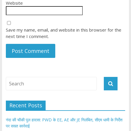
Website
Save my name, email, and website in this browser for the
next time I comment.
Recent Posts
नंदा की चौकी पुल हादसा: PWD के EE, AE और JE निलंबित, सीएम धामी के निर्देश
पर सख्त कार्रवाई