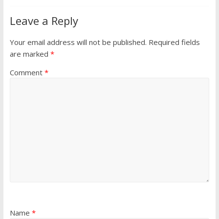
Leave a Reply
Your email address will not be published.
Required fields
are marked
*
Comment
*
Name
*