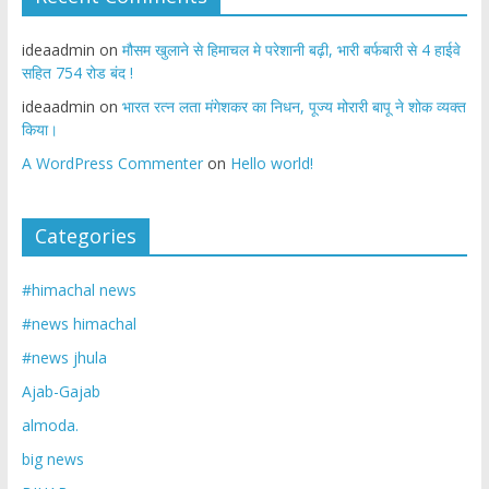
ideaadmin
on
मौसम खुलाने से हिमाचल मे परेशानी बढ़ी, भारी बर्फबारी से 4 हाईवे
सहित 754 रोड बंद !
ideaadmin
on
भारत रत्न लता मंगेशकर का निधन, पूज्य मोरारी बापू ने शोक व्यक्त
किया।
A WordPress Commenter
on
Hello world!
Categories
#himachal news
#news himachal
#news jhula
Ajab-Gajab
almoda.
big news