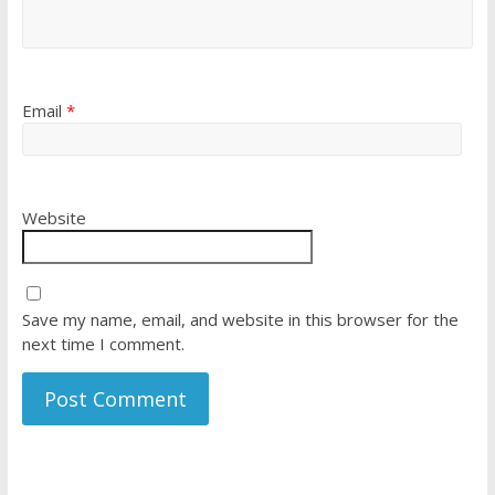
Email
*
Website
Save my name, email, and website in this browser for the
next time I comment.