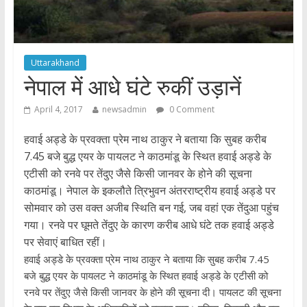
Uttarakhand
नेपाल में आधे घंटे रुकीं उड़ानें
April 4, 2017
newsadmin
0 Comment
हवाई अड्डे के प्रवक्ता प्रेम नाथ ठाकुर ने बताया कि सुबह करीब
7.45 बजे बुद्ध एयर के पायलट ने काठमांडू के स्थित हवाई अड्डे के
एटीसी को रनवे पर तेंदुए जैसे किसी जानवर के होने की सूचना
काठमांडू। नेपाल के इकलौते त्रिभुवन अंतरराष्ट्रीय हवाई अड्डे पर
सोमवार को उस वक्त अजीब स्थिति बन गई, जब वहां एक तेंदुआ पहुंच
गया। रनवे पर घूमते तेंदुए के कारण करीब आधे घंटे तक हवाई अड्डे
पर सेवाएं बाधित रहीं।
हवाई अड्डे के प्रवक्ता प्रेम नाथ ठाकुर ने बताया कि सुबह करीब 7.45
बजे बुद्ध एयर के पायलट ने काठमांडू के स्थित हवाई अड्डे के एटीसी को
रनवे पर तेंदुए जैसे किसी जानवर के होने की सूचना दी। पायलट की सूचना