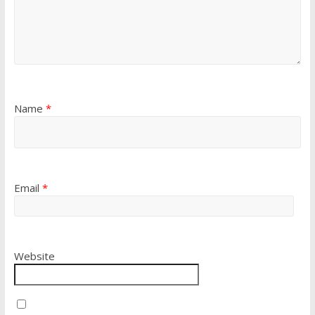
Name
*
Email
*
Website