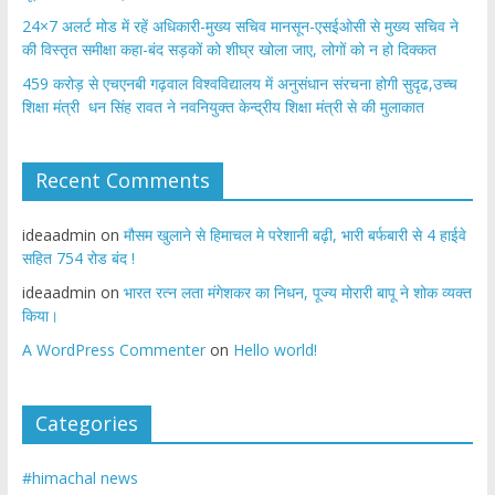
24×7 अलर्ट मोड में रहें अधिकारी-मुख्य सचिव मानसून-एसईओसी से मुख्य सचिव ने
की विस्तृत समीक्षा कहा-बंद सड़कों को शीघ्र खोला जाए, लोगों को न हो दिक्कत
459 करोड़ से एचएनबी गढ़वाल विश्वविद्यालय में अनुसंधान संरचना होगी सुदृढ,उच्च
शिक्षा मंत्री धन सिंह रावत ने नवनियुक्त केन्द्रीय शिक्षा मंत्री से की मुलाकात
Recent Comments
ideaadmin
on
मौसम खुलाने से हिमाचल मे परेशानी बढ़ी, भारी बर्फबारी से 4 हाईवे
सहित 754 रोड बंद !
ideaadmin
on
भारत रत्न लता मंगेशकर का निधन, पूज्य मोरारी बापू ने शोक व्यक्त
किया।
A WordPress Commenter
on
Hello world!
Categories
#himachal news