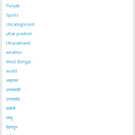
Punjab
Sports
Uncategorized
uttar pradesh
Uttarakhand
weather
West Bengal
world
अमृतसर
उत्तरकाशी
उत्तराखंड
चमोली
जम्मू
देहरादून