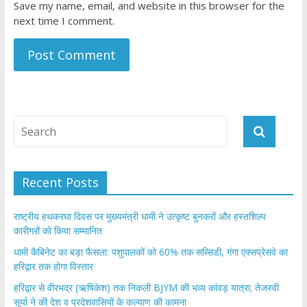
Save my name, email, and website in this browser for the
next time I comment.
Recent Posts
राष्ट्रीय हथकरघा दिवस पर मुख्यमंत्री धामी ने उत्कृष्ट बुनकरों और हस्तशिल्प
कारीगरों को किया सम्मानित
​धामी कैबिनेट का बड़ा फैसला: पशुपालकों को 60% तक सब्सिडी, गंगा एक्सप्रेसवे का
हरिद्वार तक होगा विस्तार
​हरिद्वार से वीरभद्र (ऋषिकेश) तक निकली BJYM की भव्य कांवड़ यात्रा; तेजस्वी
सूर्या ने की देश व प्रदेशवासियों के कल्याण की कामना