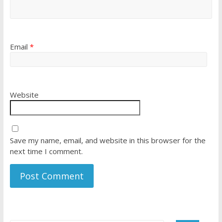
Email
*
Website
Save my name, email, and website in this browser for the
next time I comment.