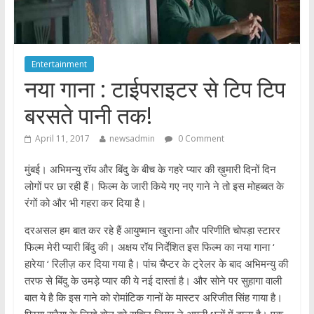
Entertainment
नया गाना : टाईपराइटर से टिप टिप
बरसते पानी तक!
April 11, 2017
newsadmin
0 Comment
मुंबई। अभिमन्यु रॉय और बिंदु के बीच के गहरे प्यार की ख़ुमारी दिनों दिन
लोगों पर छा रही हैं। फिल्म के जारी किये गए नए गाने ने तो इस मोहब्बत के
रंगों को और भी गहरा कर दिया है।
दरअसल हम बात कर रहे हैं आयुष्मान खुराना और परिणीति चोपड़ा स्टारर
फिल्म मेरी प्यारी बिंदु की। अक्षय रॉय निर्देशित इस फिल्म का नया गाना ‘
हारेया ‘ रिलीज़ कर दिया गया है। पांच चैप्टर के ट्रेलर के बाद अभिमन्यु की
तरफ से बिंदु के उमड़े प्यार की ये नई दास्तां है। और सोने पर सुहागा वाली
बात ये है कि इस गाने को रोमांटिक गानों के मास्टर अरिजीत सिंह गाया है।