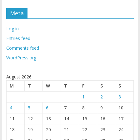
Meta
Log in
Entries feed
Comments feed
WordPress.org
August 2026
M
T
W
T
F
S
S
1
2
3
4
5
6
7
8
9
10
11
12
13
14
15
16
17
18
19
20
21
22
23
24