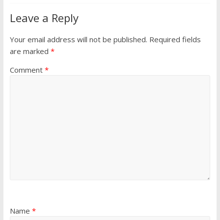
Leave a Reply
Your email address will not be published.
Required fields
are marked
*
Comment
*
Name
*