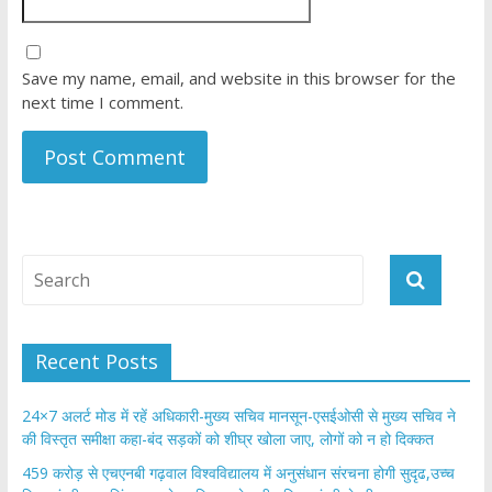
Save my name, email, and website in this browser for the
next time I comment.
Recent Posts
24×7 अलर्ट मोड में रहें अधिकारी-मुख्य सचिव मानसून-एसईओसी से मुख्य सचिव ने
की विस्तृत समीक्षा कहा-बंद सड़कों को शीघ्र खोला जाए, लोगों को न हो दिक्कत
459 करोड़ से एचएनबी गढ़वाल विश्वविद्यालय में अनुसंधान संरचना होगी सुदृढ,उच्च