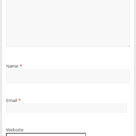
Name
*
Email
*
Website