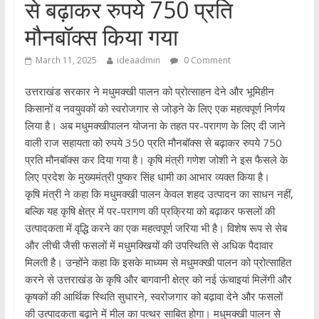
से बढ़ाकर रुपये 750 प्रति
मौनबॉक्स किया गया
March 11, 2025
ideaadmin
0 Comment
उत्तराखंड सरकार ने मधुमक्खी पालन को प्रोत्साहन देने और भूमिहीन
किसानों व नवयुवकों को स्वरोजगार से जोड़ने के लिए एक महत्वपूर्ण निर्णय
लिया है। अब मधुमक्खीपालन योजना के तहत पर-परागण के लिए दी जाने
वाली राज सहायता को रुपये 350 प्रति मौनबॉक्स से बढ़ाकर रुपये 750
प्रति मौनबॉक्स कर दिया गया है। कृषि मंत्री गणेश जोशी ने इस फैसले के
लिए प्रदेश के मुख्यमंत्री पुष्कर सिंह धामी का आभार व्यक्त किया है।
कृषि मंत्री ने कहा कि मधुमक्खी पालन केवल शहद उत्पादन का साधन नहीं,
बल्कि यह कृषि क्षेत्र में पर-परागण की प्रक्रिया को बढ़ाकर फसलों की
उत्पादकता में वृद्धि करने का एक महत्वपूर्ण जरिया भी है। विशेष रूप से सेब
और लीची जैसी फसलों में मधुमक्खियों की उपस्थिति से अधिक पैदावार
मिलती है। उन्होंने कहा कि इसके माध्यम से मधुमक्खी पालन को प्रोत्साहित
करने से उत्तराखंड के कृषि और बागवानी क्षेत्र को नई ऊंचाइयां मिलेंगी और
कृषकों की आर्थिक स्थिति सुधारने, स्वरोजगार को बढ़ावा देने और फसलों
की उत्पादकता बढ़ाने में मील का पत्थर साबित होगा। मधुमक्खी पालन से