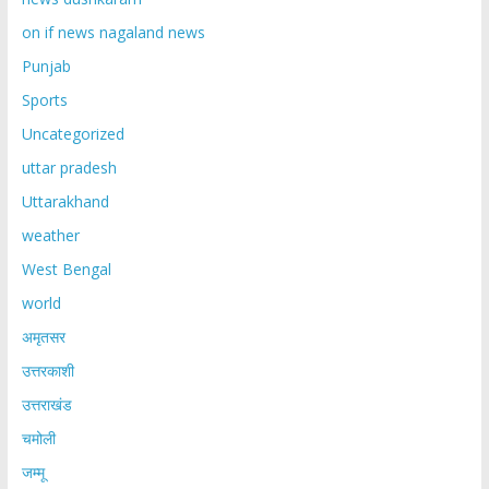
on if news nagaland news
Punjab
Sports
Uncategorized
uttar pradesh
Uttarakhand
weather
West Bengal
world
अमृतसर
उत्तरकाशी
उत्तराखंड
चमोली
जम्मू