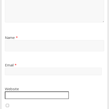
Name
*
Email
*
Website