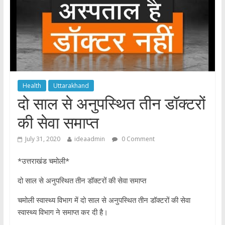
Health
Uttarakhand
दो साल से अनुपस्थित तीन डॉक्टरों
की सेवा समाप्त
July 31, 2020
ideaadmin
0 Comment
*उत्तराखंड चमोली*
दो साल से अनुपस्थित तीन डॉक्टरों की सेवा समाप्त
चमोली स्वास्थ्य विभाग में दो साल से अनुपस्थित तीन डॉक्टरों की सेवा
स्वास्थ्य विभाग ने समाप्त कर दी है।