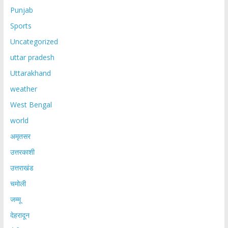
Punjab
Sports
Uncategorized
uttar pradesh
Uttarakhand
weather
West Bengal
world
अमृतसर
उत्तरकाशी
उत्तराखंड
चमोली
जम्मू
देहरादून