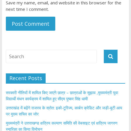
Save my name, email, and website in this browser for the
next time I comment.
Recent Posts
सरकारी नीतियों में शामिल किए जाएंगे छात्र – छात्राओं के सुझाव ,मुख्यमंत्री युवा
विद्यार्थी मंथन कार्यक्रम में शामिल हुए सीएम पुष्कर सिंह धामी
उत्तराखंड में बढ़ेंगे राजस्व के स्रोत: इको-टूरिज्म, कार्बन क्रेडिट और जड़ी-बूटी आय
पर मुख्य सचिव का जोर
मुख्यमंत्री ने उत्तराखण्ड क्षत्रिय कल्याण समिति की वेबसाइट एवं क्षत्रिय जागरण
स्मारिका का किया विमोचन