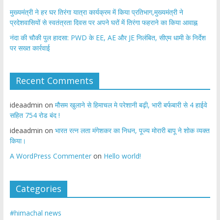
मुख्यमंत्री ने हर घर तिरंगा यात्रा कार्यक्रम में किया प्रतिभाग,मुख्यमंत्री ने
प्रदेशवासियों से स्वतंत्रता दिवस पर अपने घरों में तिरंगा फहराने का किया आवाह्न
नंदा की चौकी पुल हादसा: PWD के EE, AE और JE निलंबित, सीएम धामी के निर्देश
पर सख्त कार्रवाई
Recent Comments
ideaadmin
on
मौसम खुलाने से हिमाचल मे परेशानी बढ़ी, भारी बर्फबारी से 4 हाईवे
सहित 754 रोड बंद !
ideaadmin
on
भारत रत्न लता मंगेशकर का निधन, पूज्य मोरारी बापू ने शोक व्यक्त
किया।
A WordPress Commenter
on
Hello world!
Categories
#himachal news