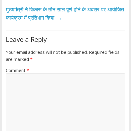
मुख्यमंत्री ने विकास के तीन साल पूर्ण होने के अवसर पर आयोजित
कार्यक्रम में प्रतिभाग किया.
→
Leave a Reply
Your email address will not be published.
Required fields
are marked
*
Comment
*