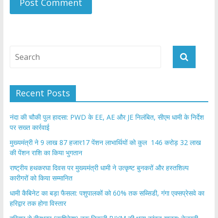
Recent Posts
नंदा की चौकी पुल हादसा: PWD के EE, AE और JE निलंबित, सीएम धामी के निर्देश
पर सख्त कार्रवाई
मुख्यमंत्री ने 9 लाख 87 हजार17 पेंशन लाभार्थियों को कुल 146 करोड़ 32 लाख
की पेंशन राशि का किया भुगतान
राष्ट्रीय हथकरघा दिवस पर मुख्यमंत्री धामी ने उत्कृष्ट बुनकरों और हस्तशिल्प
कारीगरों को किया सम्मानित
​धामी कैबिनेट का बड़ा फैसला: पशुपालकों को 60% तक सब्सिडी, गंगा एक्सप्रेसवे का
हरिद्वार तक होगा विस्तार