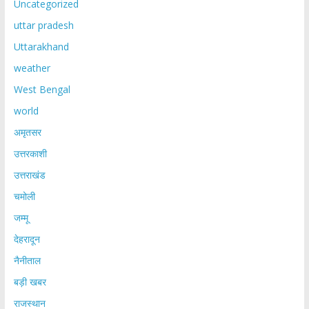
Uncategorized
uttar pradesh
Uttarakhand
weather
West Bengal
world
अमृतसर
उत्तरकाशी
उत्तराखंड
चमोली
जम्मू
देहरादून
नैनीताल
बड़ी खबर
राजस्थान