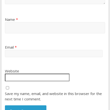
Name
*
Email
*
Website
Save my name, email, and website in this browser for the
next time I comment.