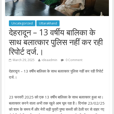
Uncategorized
Uttarakhand
देहरादून – 13 वर्षीय बालिका के
साथ बलात्कार पुलिस नहीं कर रही
रिपोर्ट दर्ज.।
March 29, 2025
ideaadmin
0 Comment
देहरादून – 13 वर्षीय बालिका के साथ बलात्कार पुलिस नहीं कर रही रिपोर्ट
दर्ज.।
23 फरवरी 2025 को एक 13 वर्षीय बालिका के साथ बलात्कार हुआ था।
बलात्कार करने वाला अभी तक खुले आम घूम रहा है। दिनांक 23/02/25
को शाम के समय मैं और मेरी बड़ी पुत्री पुष्पा सब्जी की ठेली घर से वाहर गए