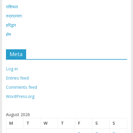
राशिफल
रुद्रप्रयाग
हरिद्धार
होम
Meta
Log in
Entries feed
Comments feed
WordPress.org
August 2026
M
T
W
T
F
S
S