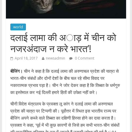
world
दलाई लामा की अाड़ में चीन को
नजरअंदाज न करे भारत’!
April 18, 2017
newsadmin
0 Comment
बीजिंग।
चीन ने कहा है कि दलाई लामा की अरुणाचल प्रदेश की यात्रा से
भारत-चीन संबंधों और दोनों देशों के बीच चल रहे सीमा विवाद पर
नकारात्मक प्रभाव पड़ा है। चीन ने जोर देकर कहा है कि तिब्बत के धर्मगुरु
का इस्तेमाल कर नई दिल्ली हमारे हितों की उपेक्षा नहीं करे।
चीनी विदेश मंत्रालय के प्रवक्ता लू कांग ने दलाई लामा की अरुणाचल
प्रदेश की यात्रा पर टिप्पणी की। पूर्वोत्तर में स्थित इस भारतीय राज्य पर
बीजिंग अपने कब्जे वाले तिब्बत का दक्षिणी हिस्सा होने का दावा करता है।
प्रवक्ता ने कहा, ‘पूर्व में भी कुछ कारणों से जिसे हम सभी भारत-चीन संबंधों