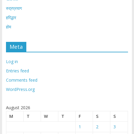
रुद्रप्रयाग
हरिद्धार
होम
Meta
Log in
Entries feed
Comments feed
WordPress.org
August 2026
M
T
W
T
F
S
S
1
2
3