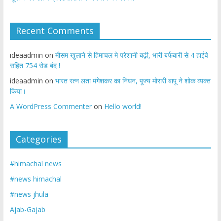
Recent Comments
ideaadmin
on
मौसम खुलाने से हिमाचल मे परेशानी बढ़ी, भारी बर्फबारी से 4 हाईवे
सहित 754 रोड बंद !
ideaadmin
on
भारत रत्न लता मंगेशकर का निधन, पूज्य मोरारी बापू ने शोक व्यक्त
किया।
A WordPress Commenter
on
Hello world!
Categories
#himachal news
#news himachal
#news jhula
Ajab-Gajab