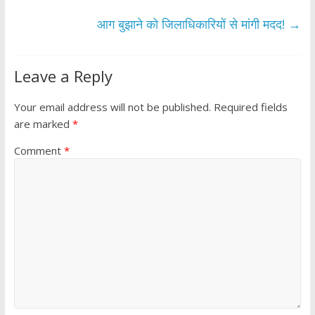
o
p
k
p
आग बुझाने को जिलाधिकारियों से मांगी मदद!
→
Leave a Reply
Your email address will not be published.
Required fields
are marked
*
Comment
*