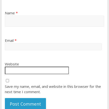
Name
*
Email
*
Website
Save my name, email, and website in this browser for the
next time I comment.