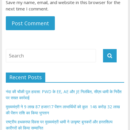
Save my name, email, and website in this browser for the
next time I comment.
Recent Posts
नंदा की चौकी पुल हादसा: PWD के EE, AE और JE निलंबित, सीएम धामी के निर्देश
पर सख्त कार्रवाई
मुख्यमंत्री ने 9 लाख 87 हजार17 पेंशन लाभार्थियों को कुल 146 करोड़ 32 लाख
की पेंशन राशि का किया भुगतान
राष्ट्रीय हथकरघा दिवस पर मुख्यमंत्री धामी ने उत्कृष्ट बुनकरों और हस्तशिल्प
कारीगरों को किया सम्मानित