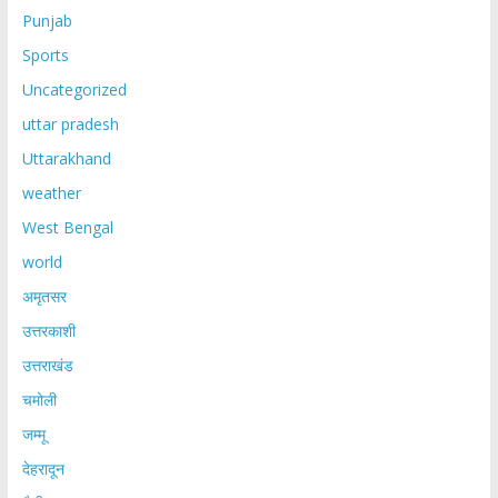
Punjab
Sports
Uncategorized
uttar pradesh
Uttarakhand
weather
West Bengal
world
अमृतसर
उत्तरकाशी
उत्तराखंड
चमोली
जम्मू
देहरादून