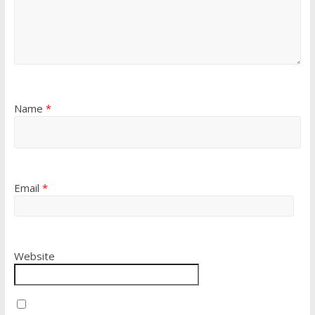
Name
*
Email
*
Website