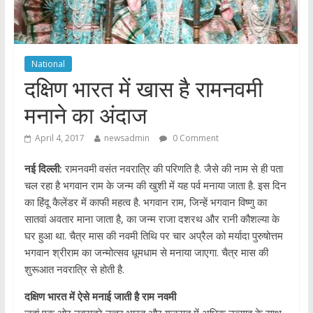
National
दक्षिण भारत में खास है रामनवमी
मनाने का अंदाज
April 4, 2017
newsadmin
0 Comment
नई दिल्‍ली:
रामनवमी वसंत नवरात्रि की परिणति है. जैसे की नाम से ही पता
चल रहा है भगवान राम के जन्‍म की खुशी में यह पर्व मनाया जाता है. इस दिन
का हिंदू कैलेंडर में काफी महत्‍व है. भगवान राम, जिन्‍हें भगवान विष्‍णु का
सातवां अवतार माना जाता है, का जन्म राजा दशरथ और रानी कौशल्या के
घर हुआ था. चैत्र मास की नवमी तिथि पर चार अप्रैल को मर्यादा पुरुषोत्तम
भगवान श्रीराम का जन्मोत्सव धूमधाम से मनाया जाएगा. चैत्र मास की
शुरूआत नवरात्रि से होती है.
दक्षिण भारत में ऐसे मनाई जाती है राम नवमी