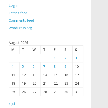
Log in
Entries feed
Comments feed
WordPress.org
August 2026
M
T
W
T
F
S
S
1
2
3
4
5
6
7
8
9
10
11
12
13
14
15
16
17
18
19
20
21
22
23
24
25
26
27
28
29
30
31
« Jul