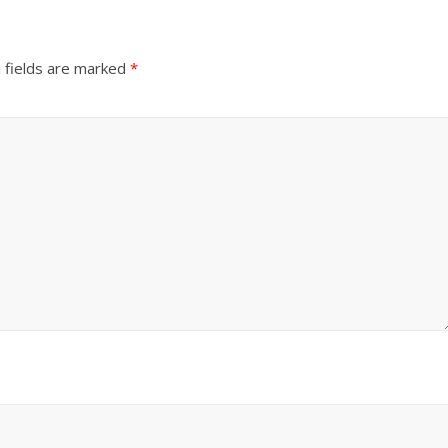
 fields are marked
*