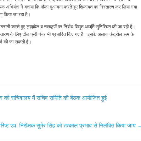
 सहायक अभियंता ने बताया कि मौका मुआयना करते हुए शिकायत का निस्तारण कर लिया गया
रण किया जा रहा है।
िगरानी करते हुए ट्यूबवेल व नलकूपों पर निर्बाध विद्युत आपूर्ति सुनिश्चित की जा रही है।
्तारण के लिए टोल फ्री नंबर भी प्रचारित किए गए है। इसके अलावा कंट्रोल रूम के
ज की जा सकती है।
ंगलवार को सचिवालय में सचिव समिति की बैठक आयोजित हुई
रिष्ट उप. निरीक्षक सुमेर सिंह को तत्काल प्रभाव से निलंबित किया जाय