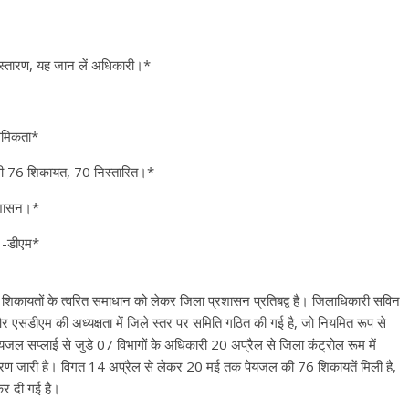
िस्तारण, यह जान लें अधिकारी।*
ाथमिकता*
ली 76 शिकायत, 70 निस्तारित।*
्रशासन।*
ः -डीएम*
ड़ी शिकायतों के त्वरित समाधान को लेकर जिला प्रशासन प्रतिबद्व है। जिलाधिकारी सविन
एसडीएम की अध्यक्षता में जिले स्तर पर समिति गठित की गई है, जो नियमित रूप से
यजल सप्लाई से जुड़े 07 विभागों के अधिकारी 20 अप्रैल से जिला कंट्रोल रूम में
तारण जारी है। विगत 14 अप्रैल से लेकर 20 मई तक पेयजल की 76 शिकायतें मिली है,
कर दी गई है।