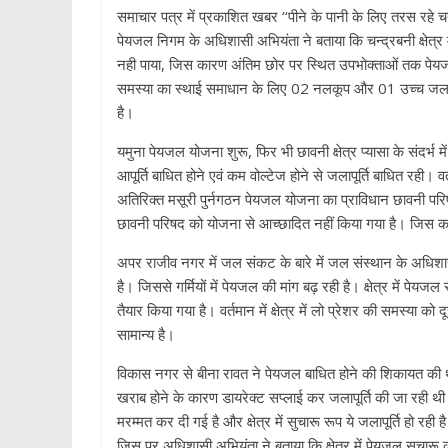
समाचार पत्र में प्रकाशित खबर ‘‘पीने के पानी के लिए तरस रहे चन्
पेयजल निगम के अधिशासी अभियंता ने बताया कि चन्द्रबनी क्षेत्र में
नही पाया, जिस कारण अंतिम छोर पर स्थित उपभोक्ताओं तक पेयजल आप
समस्या का स्थाई समाधान के लिए 02 नलकूप और 01 उच्च जलाशय
है।
यमुना पेयजल योजना शुरू, फिर भी छावनी क्षेत्र प्यासा के संदर्भ 
आपूर्ति बाधित होने एवं कम वोल्टेज होने से जलापूर्ति बाधित रही। व
अतिरिक्त मसूरी पुर्नगठन पेयजल योजना का प्राविधान छावनी परिषद 
छावनी परिषद को योजना से आच्छादित नहीं किया गया है। जिस क
अपर राजीव नगर में जल संकट के बारे में जल संस्थान के अधिशासी
है। जिससे गर्मियों में पेयजल की मांग बढ़ रही है। क्षेत्र में पेयज
तैयार किया गया है। वर्तमान में क्षेत्र में लो प्रेशर की समस्या 
सामान्य है।
विकास नगर से बीना रावत ने पेयजल बाधित होने की शिकायत की
खराब होने के कारण डायरेक्ट सप्लाई कर जलापूर्ति की जा रही थी
मरम्मत कर दी गई है और क्षेत्र में सुचारू रूप ये जलापूर्ति हो 
जिस पर अधिशासी अभियंता ने बताया कि क्षेत्र में पेयजल सुचारू 