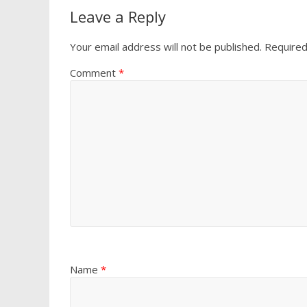
Leave a Reply
Your email address will not be published.
Required
Comment
*
Name
*