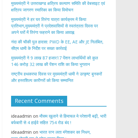
मुख्यमंत्री ने उत्तराखण्ड क्षत्रिय कल्याण समिति की वेबसाइट एवं
क्षत्रिय जागरण स्मारिका का किया विमोचन
मुख्यमंत्री ने हर घर तिरंगा यात्रा कार्यक्रम में किया
प्रतिभाग,मुख्यमंत्री ने प्रदेशवासियों से स्वतंत्रता दिवस पर
अपने घरों में तिरंगा फहराने का किया आवाह्न
नंदा की चौकी पुल हादसा: PWD के EE, AE और JE निलंबित,
सीएम धामी के निर्देश पर सख्त कार्रवाई
मुख्यमंत्री ने 9 लाख 87 हजार17 पेंशन लाभार्थियों को कुल
146 करोड़ 32 लाख की पेंशन राशि का किया भुगतान
राष्ट्रीय हथकरघा दिवस पर मुख्यमंत्री धामी ने उत्कृष्ट बुनकरों
और हस्तशिल्प कारीगरों को किया सम्मानित
Recent Comments
ideaadmin
on
मौसम खुलाने से हिमाचल मे परेशानी बढ़ी, भारी
बर्फबारी से 4 हाईवे सहित 754 रोड बंद !
ideaadmin
on
भारत रत्न लता मंगेशकर का निधन,