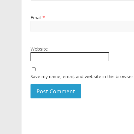
Email
*
Website
Save my name, email, and website in this browser