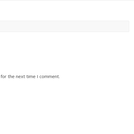
 for the next time I comment.