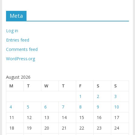
Meta
Log in
Entries feed
Comments feed
WordPress.org
August 2026
M
T
W
T
F
S
S
1
2
3
4
5
6
7
8
9
10
11
12
13
14
15
16
17
18
19
20
21
22
23
24