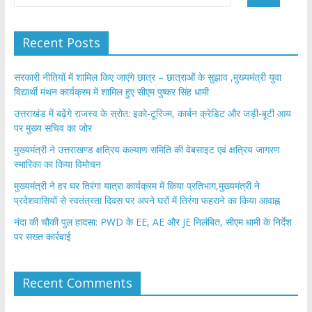
Recent Posts
सरकारी नीतियों में शामिल किए जाएंगे छात्र – छात्राओं के सुझाव ,मुख्यमंत्री युवा
विद्यार्थी मंथन कार्यक्रम में शामिल हुए सीएम पुष्कर सिंह धामी
उत्तराखंड में बढ़ेंगे राजस्व के स्रोत: इको-टूरिज्म, कार्बन क्रेडिट और जड़ी-बूटी आय
पर मुख्य सचिव का जोर
मुख्यमंत्री ने उत्तराखण्ड क्षत्रिय कल्याण समिति की वेबसाइट एवं क्षत्रिय जागरण
स्मारिका का किया विमोचन
मुख्यमंत्री ने हर घर तिरंगा यात्रा कार्यक्रम में किया प्रतिभाग,मुख्यमंत्री ने
प्रदेशवासियों से स्वतंत्रता दिवस पर अपने घरों में तिरंगा फहराने का किया आवाह्न
नंदा की चौकी पुल हादसा: PWD के EE, AE और JE निलंबित, सीएम धामी के निर्देश
पर सख्त कार्रवाई
Recent Comments