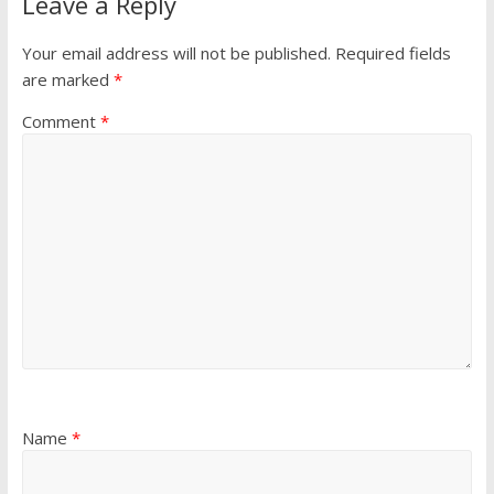
Leave a Reply
Your email address will not be published.
Required fields
are marked
*
Comment
*
Name
*