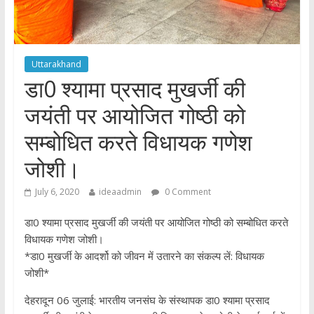
Uttarakhand
डा0 श्यामा प्रसाद मुखर्जी की
जयंती पर आयोजित गोष्ठी को
सम्बोधित करते विधायक गणेश
जोशी।
July 6, 2020
ideaadmin
0 Comment
डा0 श्यामा प्रसाद मुखर्जी की जयंती पर आयोजित गोष्ठी को सम्बोधित करते
विधायक गणेश जोशी।
*डा0 मुखर्जी के आदर्शो को जीवन में उतारने का संकल्प लें: विधायक
जोशी*
देहरादून 06 जुलाई: भारतीय जनसंघ के संस्थापक डा0 श्यामा प्रसाद