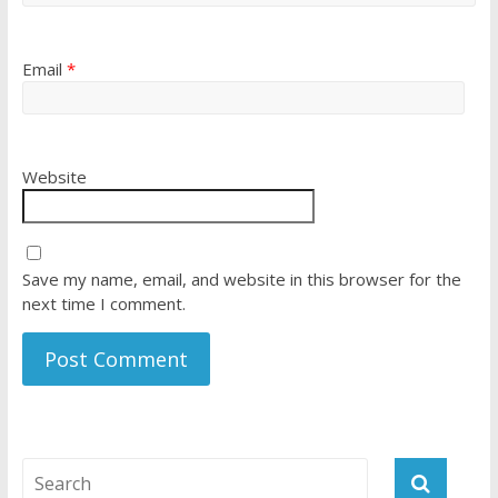
Email
*
Website
Save my name, email, and website in this browser for the
next time I comment.