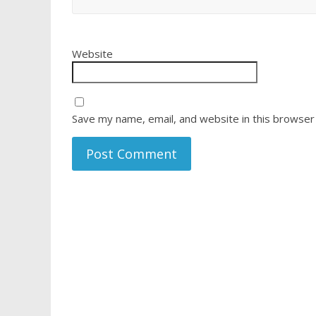
Website
Save my name, email, and website in this browser