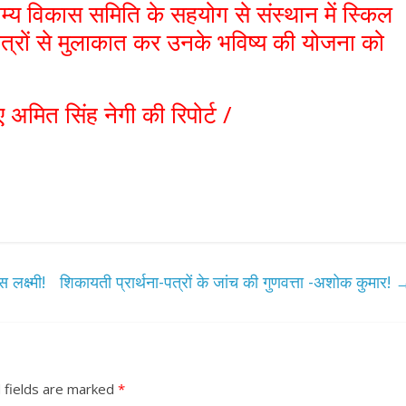
ाम्य विकास समिति के सहयोग से संस्थान में स्किल
े छात्रों से मुलाकात कर उनके भविष्य की योजना को
 अमित सिंह नेगी की रिपोर्ट /
लक्ष्मी!
शिकायती प्रार्थना-पत्रों के जांच की गुणवत्ता -अशोक कुमार!
 fields are marked
*