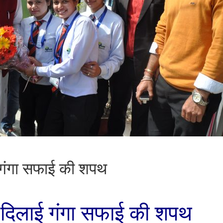
ाई गंगा सफाई की शपथ
को दिलाई गंगा सफाई की शपथ