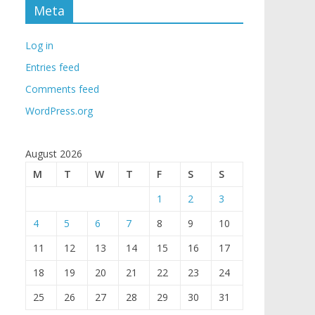
Meta
Log in
Entries feed
Comments feed
WordPress.org
August 2026
M
T
W
T
F
S
S
1
2
3
4
5
6
7
8
9
10
11
12
13
14
15
16
17
18
19
20
21
22
23
24
25
26
27
28
29
30
31