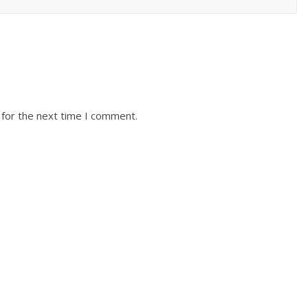
 for the next time I comment.