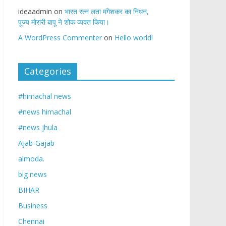
ideaadmin
on
भारत रत्न लता मंगेशकर का निधन,
पूज्य मोरारी बापू ने शोक व्यक्त किया।
A WordPress Commenter
on
Hello world!
Categories
#himachal news
#news himachal
#news jhula
Ajab-Gajab
almoda.
big news
BIHAR
Business
Chennai