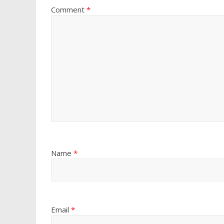
Comment
*
Name
*
Email
*