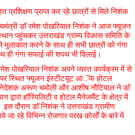
 प्रशिक्षण प्राप्त कर रहे छात्रों से मिले निशंक
ुख्यमंत्री डाॅ रमेश पोखरियाल निशंक ने आज फ्यूजन
्थान पहुंचकर उत्तराखंड ग्राम्य विकास समिति के
 से मुलाकात करने के साथ ही सभी छात्रों को गंगा
थ ही गंगा सफाई की शपथ भी दिलाई।
ाॅ रमेश पोखरियाल निशंक अपने व्यस्त कार्यक्रम में से
 पर स्थित फ्यूजन इंस्टीटयूट आॅफ होटल
 के निदेशक अरूण चमोली और आशीष नौटियाल ने डाॅ
 द्वारा हाॅस्पिलिटी व होटल मैनेजमैंट के क्षेत्र में
। इस दौरान डाॅ निशंक ने उत्तराखंड ग्रामीण
ये जा रहे विभिन्न रोजगार परख कोर्सों के बारे में