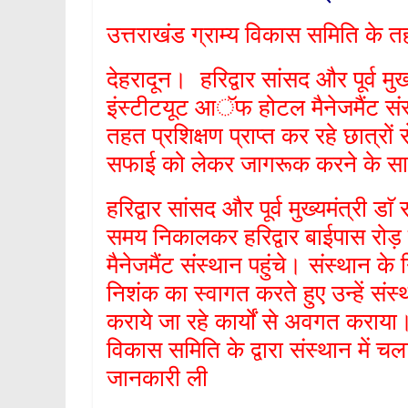
उत्तराखंड ग्राम्य विकास समिति के तहत
देहरादून। हरिद्वार सांसद और पूर्व म
इंस्टीटयूट आॅफ होटल मैनेजमैंट संस
तहत प्रशिक्षण प्राप्त कर रहे छात्रों
सफाई को लेकर जागरूक करने के सा
हरिद्वार सांसद और पूर्व मुख्यमंत्री ड
समय निकालकर हरिद्वार बाईपास रोड़
मैनेजमैंट संस्थान पहुंचे। संस्थान
निशंक का स्वागत करते हुए उन्हें संस्थान
कराये जा रहे कार्यों से अवगत कराया
विकास समिति के द्वारा संस्थान में चला
जानकारी ली