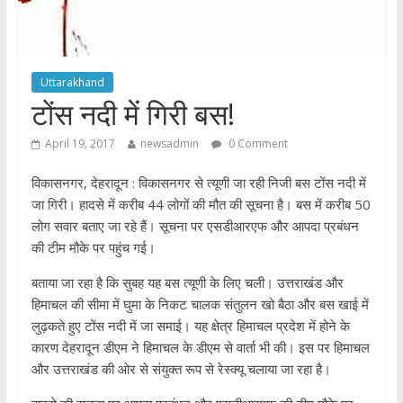
Uttarakhand
टोंस नदी में गिरी बस!
April 19, 2017
newsadmin
0 Comment
विकासनगर, देहरादून : विकासनगर से त्यूणी जा रही निजी बस टोंस नदी में
जा गिरी। हादसे में करीब 44 लोगों की मौत की सूचना है। बस में करीब 50
लोग सवार बताए जा रहे हैं। सूचना पर एसडीआरएफ और आपदा प्रबंधन
की टीम मौके पर पहुंच गई।
बताया जा रहा है कि सुबह यह बस त्यूणी के लिए चली। उत्तराखंड और
हिमाचल की सीमा में घुमा के निकट चालक संतुलन खो बैठा और बस खाई में
लुढ़कते हुए टोंस नदी में जा समाई। यह क्षेत्र हिमाचल प्रदेश में होने के
कारण देहरादून डीएम ने हिमाचल के डीएम से वार्ता भी की। इस पर हिमाचल
और उत्तराखंड की ओर से संयुक्त रूप से रेस्क्यू चलाया जा रहा है।