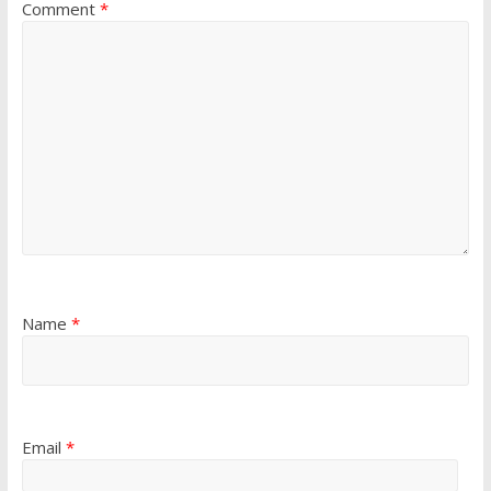
Comment
*
Name
*
Email
*