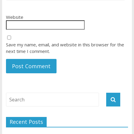
Website
Save my name, email, and website in this browser for the
next time I comment.
Recent Posts