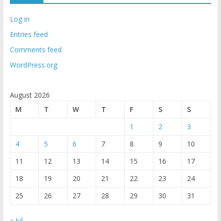
Log in
Entries feed
Comments feed
WordPress.org
August 2026
M
T
W
T
F
S
S
1
2
3
4
5
6
7
8
9
10
11
12
13
14
15
16
17
18
19
20
21
22
23
24
25
26
27
28
29
30
31
« Jul