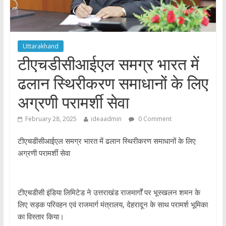
Uttarakhand
टीएचडीसीआईएल समग्र भारत में
ढलान स्थिरीकरण समाधानों के लिए
अग्रणी परामर्शी सेवा
February 28, 2025
ideaadmin
0 Comment
टीएचडीसीआईएल समग्र भारत में ढलान स्थिरीकरण समाधानों के लिए
अग्रणी परामर्शी सेवा
टीएचडीसी इंडिया लिमिटेड ने उत्तराखंड राजमार्गों पर भूस्खलन शमन के
लिए सड़क परिवहन एवं राजमार्ग मंत्रालय, देहरादून के साथ परामर्श भूमिका
का विस्तार किया।