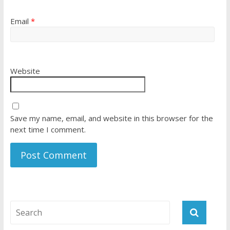
Email
*
Website
Save my name, email, and website in this browser for the
next time I comment.