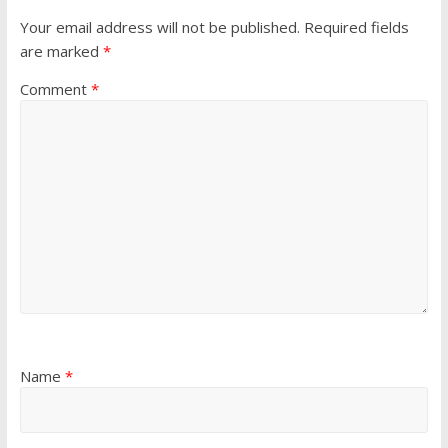
Your email address will not be published.
Required fields
are marked
*
Comment
*
Name
*