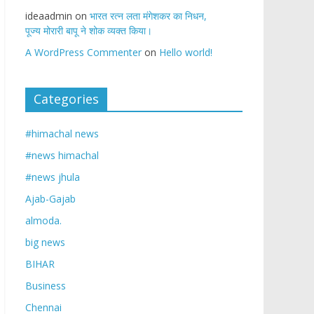
ideaadmin
on
भारत रत्न लता मंगेशकर का निधन,
पूज्य मोरारी बापू ने शोक व्यक्त किया।
A WordPress Commenter
on
Hello world!
Categories
#himachal news
#news himachal
#news jhula
Ajab-Gajab
almoda.
big news
BIHAR
Business
Chennai