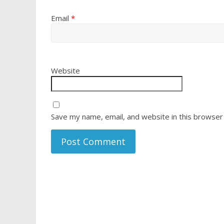
Email
*
Website
Save my name, email, and website in this browser