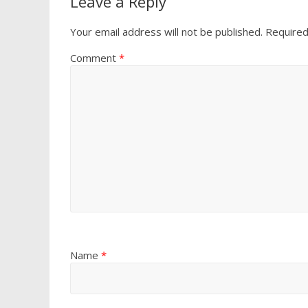
Leave a Reply
Your email address will not be published.
Required
Comment
*
Name
*