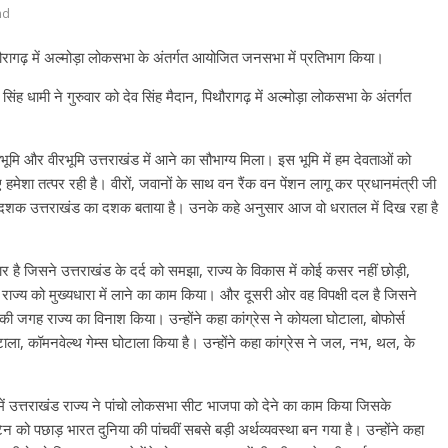
nd
, पिथौरागढ़ में अल्मोड़ा लोकसभा के अंतर्गत आयोजित जनसभा में प्रतिभाग किया।
कर सिंह धामी ने गुरुवार को देव सिंह मैदान, पिथौरागढ़ में अल्मोड़ा लोकसभा के अंतर्गत
वभूमि और वीरभूमि उत्तराखंड में आने का सौभाग्य मिला। इस भूमि में हम देवताओं को
े लिए हमेशा तत्पर रही है। वीरों, जवानों के साथ वन रैंक वन पेंशन लागू कर प्रधानमंत्री जी
तीसरा दशक उत्तराखंड का दशक बताया है। उनके कहे अनुसार आज वो धरातल में दिख रहा है
र है जिसने उत्तराखंड के दर्द को समझा, राज्य के विकास में कोई कसर नहीं छोड़ी,
 राज्य को मुख्यधारा में लाने का काम किया। और दूसरी ओर वह विपक्षी दल है जिसने
जगह राज्य का विनाश किया। उन्होंने कहा कांग्रेस ने कोयला घोटाला, बोफोर्स
ाला, कॉमनवेल्थ गेम्स घोटाला किया है। उन्होंने कहा कांग्रेस ने जल, नभ, थल, के
ें उत्तराखंड राज्य ने पांचो लोकसभा सीट भाजपा को देने का काम किया जिसके
ेन को पछाड़ भारत दुनिया की पांचवीं सबसे बड़ी अर्थव्यवस्था बन गया है। उन्होंने कहा