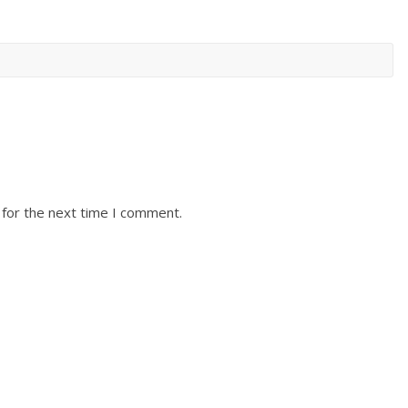
 for the next time I comment.