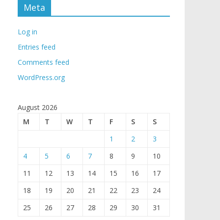
Meta
Log in
Entries feed
Comments feed
WordPress.org
August 2026
M
T
W
T
F
S
S
1
2
3
4
5
6
7
8
9
10
11
12
13
14
15
16
17
18
19
20
21
22
23
24
25
26
27
28
29
30
31