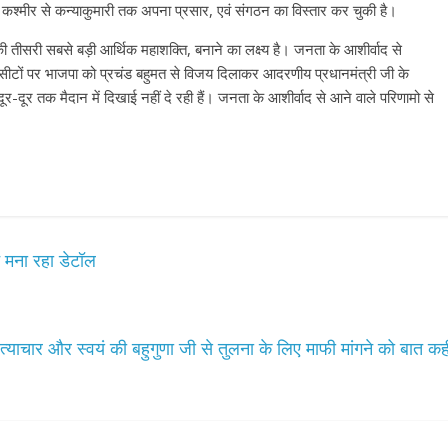
श्मीर से कन्याकुमारी तक अपना प्रसार, एवं संगठन का विस्तार कर चुकी है।
की तीसरी सबसे बड़ी आर्थिक महाशक्ति, बनाने का लक्ष्य है। जनता के आशीर्वाद से
 सीटों पर भाजपा को प्रचंड बहुमत से विजय दिलाकर आदरणीय प्रधानमंत्री जी के
 दूर-दूर तक मैदान में दिखाई नहीं दे रही हैं। जनता के आशीर्वाद से आने वाले परिणामो से
 मना रहा डेटॉल
अत्याचार और स्वयं की बहुगुणा जी से तुलना के लिए माफी मांगने को बात कह