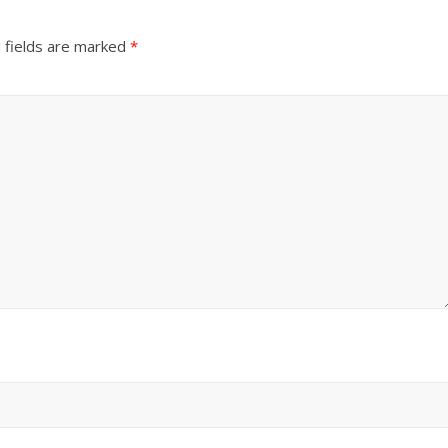
 fields are marked
*