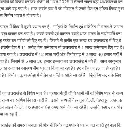
्याशीयो को विजय बनाकर भेजेंगे तो भारत 2028 में तीसरी सबसे बड़ी अर्थव्यवस्था बन
6 गुना आगे बढ़ गया है। आज सबके हाथ में जो मोबाइल है उसमें मेड इन इंडिया लिखा हुआ
निर्माण भारत में हो रहा है।
न में विश्व में दूसरे स्थान पर है। गाड़ियां के निर्माण एवं मार्केटिंग में भारत ने जापान
से बड़ा बाजार बन गया है। सबसे सस्ती एवं कारगर दवाई आज भारत के उद्योगपति बना
ड़ पक्के घर गरीबों को दिए गए हैं। जिसमे से क़रीब एक लाख घर उत्तराखंड में दिए हैं
 अंतर्गत देश में 11 करोड़ गैस कनेक्शन तो उत्तराखंड में 1 लाख कनेक्शन दिए गए हैं।
ा गया है। उत्तराखंड में 12 लाख घरों और पिथौरागढ़ में 2 लाख 40 हजार घरों में
ए हैं। जिसमें से 5 लाख 30 हज़ार इज्जत घर उत्तराखंड में बने हैं। आज आयुष्मान
लाख रुपए का स्वास्थ्य बीमा प्रदान किया जा रहा है। हर गरीब का इलाज हो रहा है।
है। पिथौरागढ़, अल्मोड़ा में मेडिकल कॉलेज खोले जा रहे है। ड्रिंकिंग वाटर के लिए
दी का उत्तराखंड से विशेष प्यार है। प्रधानमंत्री जी ने धामी जी को विशेष प्यार से राज्य
 राज्य का स्वर्णिम विकास जारी है। इसके साथ ही देहरादून दिल्ली, देहरादून लखनऊ
ेल लाइन के लिए 16 हज़ार करोड़ रूपए खर्च किए जा रहे हैं। उन्होंने कहा उत्तराखंड
या जा रहा है।
ूमि उत्तराखंड की समस्त जनता की ओर से पिथौरागढ़ पधारने पर स्वागत करते हुए कहा कि