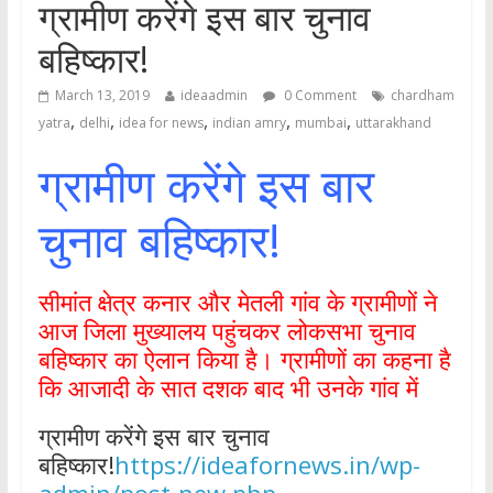
ग्रामीण करेंगे इस बार चुनाव
बहिष्कार!
March 13, 2019
ideaadmin
0 Comment
chardham
,
,
,
,
,
yatra
delhi
idea for news
indian amry
mumbai
uttarakhand
ग्रामीण करेंगे इस बार
चुनाव बहिष्कार!
सीमांत क्षेत्र कनार और मेतली गांव के ग्रामीणों ने
आज जिला मुख्यालय पहुंचकर लोकसभा चुनाव
बहिष्कार का ऐलान किया है। ग्रामीणों का कहना है
कि आजादी के सात दशक बाद भी उनके गांव में
ग्रामीण करेंगे इस बार चुनाव
बहिष्कार!
https://ideafornews.in/wp-