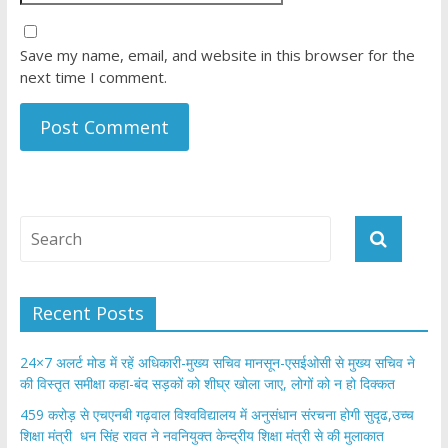
Save my name, email, and website in this browser for the
next time I comment.
Recent Posts
24×7 अलर्ट मोड में रहें अधिकारी-मुख्य सचिव मानसून-एसईओसी से मुख्य सचिव ने
की विस्तृत समीक्षा कहा-बंद सड़कों को शीघ्र खोला जाए, लोगों को न हो दिक्कत
459 करोड़ से एचएनबी गढ़वाल विश्वविद्यालय में अनुसंधान संरचना होगी सुदृढ,उच्च
शिक्षा मंत्री धन सिंह रावत ने नवनियुक्त केन्द्रीय शिक्षा मंत्री से की मुलाकात