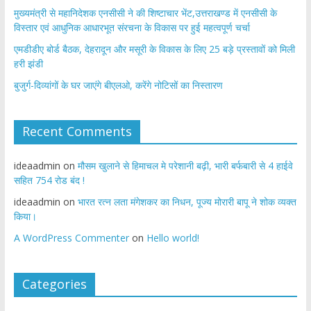
मुख्यमंत्री से महानिदेशक एनसीसी ने की शिष्टाचार भेंट,उत्तराखण्ड में एनसीसी के
विस्तार एवं आधुनिक आधारभूत संरचना के विकास पर हुई महत्वपूर्ण चर्चा
एमडीडीए बोर्ड बैठक, देहरादून और मसूरी के विकास के लिए 25 बड़े प्रस्तावों को मिली
हरी झंडी
बुजुर्ग-दिव्यांगों के घर जाएंगे बीएलओ, करेंगे नोटिसों का निस्तारण
Recent Comments
ideaadmin
on
मौसम खुलाने से हिमाचल मे परेशानी बढ़ी, भारी बर्फबारी से 4 हाईवे
सहित 754 रोड बंद !
ideaadmin
on
भारत रत्न लता मंगेशकर का निधन, पूज्य मोरारी बापू ने शोक व्यक्त
किया।
A WordPress Commenter
on
Hello world!
Categories