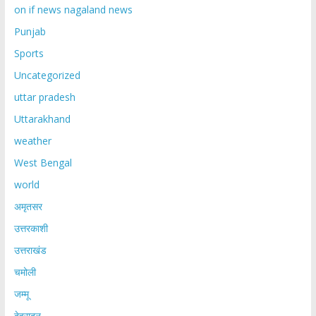
on if news nagaland news
Punjab
Sports
Uncategorized
uttar pradesh
Uttarakhand
weather
West Bengal
world
अमृतसर
उत्तरकाशी
उत्तराखंड
चमोली
जम्मू
देहरादून