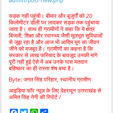
admin/post-new.php
सड़क नही पहुंची। बीमार और बुजुर्गों को 20
किलोमीटर डोली पर लादकर सड़क तक पहुंचाया
जाता है। साथ ही ग्रामीणों ने कहा कि ये क्षेत्र
बिजली, शिक्षा और स्वास्थ्य जैसी मूलभूत सुविधाओं
से जूझ रहा है और आज भी आदिम युग सा जीवन
जीने को मजबूर है। ग्रामीणों का कहना है कि
सरकार से लाख फरियाद के बावजूद उनकी मांगे
पूरी नही हुई ऐसे में अब उनके पास मतदान
बहिष्कार का ही रास्ता शेष बचा है।
Byte: जगत सिंह परिहार, स्थानीय ग्रामीण
आइडिया फॉर न्यूज़ के लिए देहरादून उत्तराखंड से
अमित सिंह नेगी की रिपोर्ट /
F
T
W
S