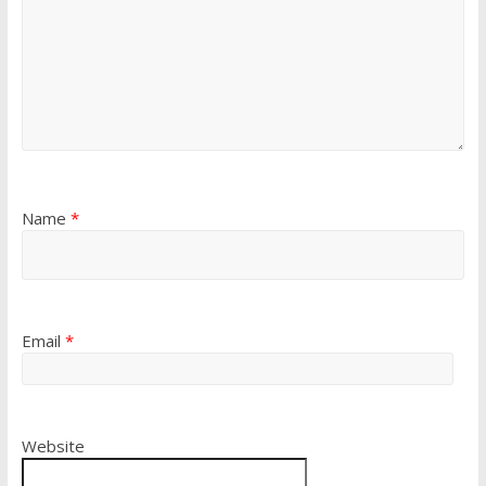
Name
*
Email
*
Website