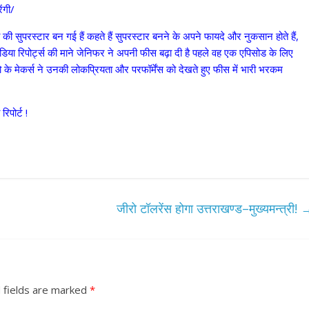
ंगी/
की सुपरस्टार बन गई हैं कहते हैं सुपरस्टार बनने के अपने फायदे और नुकसान होते हैं,
मीडिया रिपोर्ट्स की माने जेनिफर ने अपनी फीस बढ़ा दी है पहले वह एक एपिसोड के लिए
 मेकर्स ने उनकी लोकप्रियता और परफॉर्मेंस को देखते हुए फीस में भारी भरकम
रिपोर्ट !
जीरो टॉलरेंस होगा उत्तराखण्ड–मुख्यमन्त्री!
 fields are marked
*