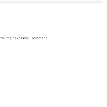
 for the next time I comment.