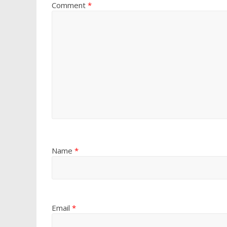
Comment
*
Name
*
Email
*