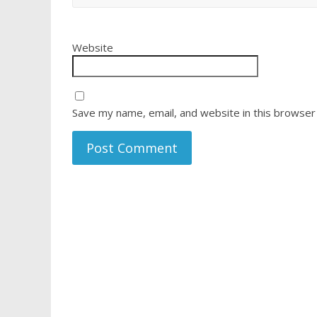
Website
Save my name, email, and website in this browser