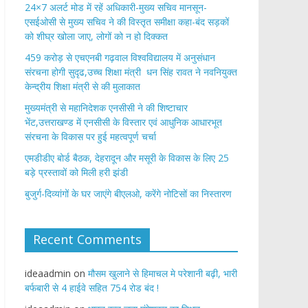
24×7 अलर्ट मोड में रहें अधिकारी-मुख्य सचिव मानसून-
एसईओसी से मुख्य सचिव ने की विस्तृत समीक्षा कहा-बंद सड़कों
को शीघ्र खोला जाए, लोगों को न हो दिक्कत
459 करोड़ से एचएनबी गढ़वाल विश्वविद्यालय में अनुसंधान
संरचना होगी सुदृढ,उच्च शिक्षा मंत्री धन सिंह रावत ने नवनियुक्त
केन्द्रीय शिक्षा मंत्री से की मुलाकात
मुख्यमंत्री से महानिदेशक एनसीसी ने की शिष्टाचार
भेंट,उत्तराखण्ड में एनसीसी के विस्तार एवं आधुनिक आधारभूत
संरचना के विकास पर हुई महत्वपूर्ण चर्चा
एमडीडीए बोर्ड बैठक, देहरादून और मसूरी के विकास के लिए 25
बड़े प्रस्तावों को मिली हरी झंडी
बुजुर्ग-दिव्यांगों के घर जाएंगे बीएलओ, करेंगे नोटिसों का निस्तारण
Recent Comments
ideaadmin
on
मौसम खुलाने से हिमाचल मे परेशानी बढ़ी, भारी
बर्फबारी से 4 हाईवे सहित 754 रोड बंद !