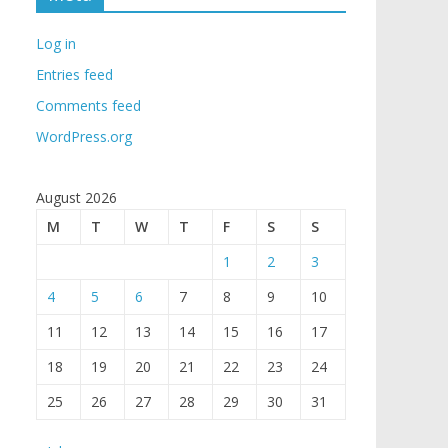
Log in
Entries feed
Comments feed
WordPress.org
August 2026
M
T
W
T
F
S
S
1
2
3
4
5
6
7
8
9
10
11
12
13
14
15
16
17
18
19
20
21
22
23
24
25
26
27
28
29
30
31