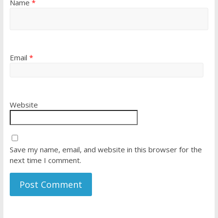
Name
*
Email
*
Website
Save my name, email, and website in this browser for the
next time I comment.