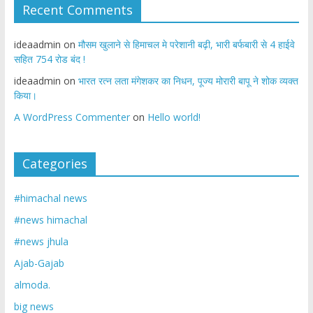
Recent Comments
ideaadmin
on
मौसम खुलाने से हिमाचल मे परेशानी बढ़ी, भारी बर्फबारी से 4 हाईवे
सहित 754 रोड बंद !
ideaadmin
on
भारत रत्न लता मंगेशकर का निधन, पूज्य मोरारी बापू ने शोक व्यक्त
किया।
A WordPress Commenter
on
Hello world!
Categories
#himachal news
#news himachal
#news jhula
Ajab-Gajab
almoda.
big news