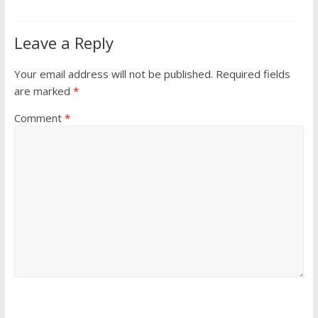
Leave a Reply
Your email address will not be published.
Required fields
are marked
*
Comment
*