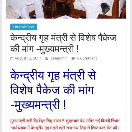
Uttarakhand
केन्द्रीय गृह मंत्री से विशेष पैकेज
की मांग -मुख्यमन्त्री !
August 12, 2017
ideaadmin
0 Comment
केन्द्रीय गृह मंत्री से
विशेष पैकेज की मांग
-मुख्यमन्त्री !
मुख्यमंत्री श्री त्रिवेंद्र सिंह रावत ने शुक्रवार देर रात्रि नई दिल्ली स्थित
नार्थ ब्लाक में केन्द्रीय गृह मंत्री श्री राजनाथ सिंह से शिष्टाचार भेंट की।