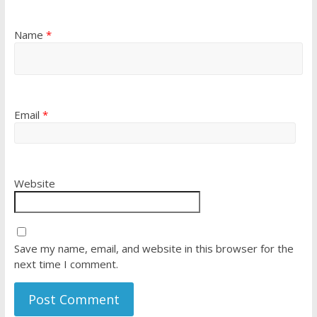
Name
*
Email
*
Website
Save my name, email, and website in this browser for the
next time I comment.