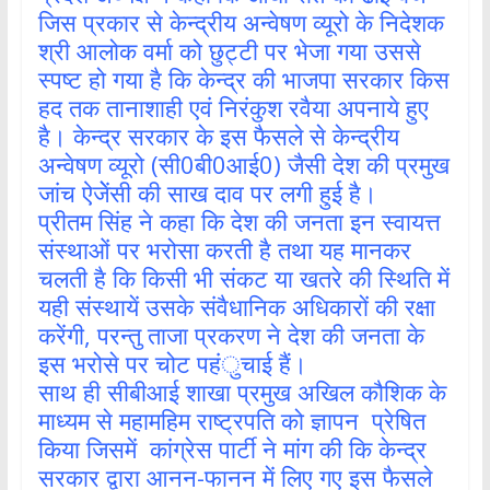
जिस प्रकार से केन्द्रीय अन्वेषण व्यूरो के निदेशक
श्री आलोक वर्मा को छुट्टी पर भेजा गया उससे
स्पष्ट हो गया है कि केन्द्र की भाजपा सरकार किस
हद तक तानाशाही एवं निरंकुश रवैया अपनाये हुए
है। केन्द्र सरकार के इस फैसले से केन्द्रीय
अन्वेषण व्यूरो (सी0बी0आई0) जैसी देश की प्रमुख
जांच ऐजेेंसी की साख दाव पर लगी हुई है।
प्रीतम सिंह ने कहा कि देश की जनता इन स्वायत्त
संस्थाओं पर भरोसा करती है तथा यह मानकर
चलती है कि किसी भी संकट या खतरे की स्थिति में
यही संस्थायें उसके संवैधानिक अधिकारों की रक्षा
करेंगी, परन्तु ताजा प्रकरण ने देश की जनता के
इस भरोसे पर चोट पहंुचाई हैं।
साथ ही सीबीआई शाखा प्रमुख अखिल कौशिक के
माध्यम से महामहिम राष्ट्रपति को ज्ञापन प्रेषित
किया जिसमें कांग्रेस पार्टी ने मांग की कि केन्द्र
सरकार द्वारा आनन-फानन में लिए गए इस फैसले