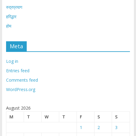
रुद्रप्रयाग
हरिद्धार
होम
Meta
Log in
Entries feed
Comments feed
WordPress.org
August 2026
M
T
W
T
F
S
S
1
2
3