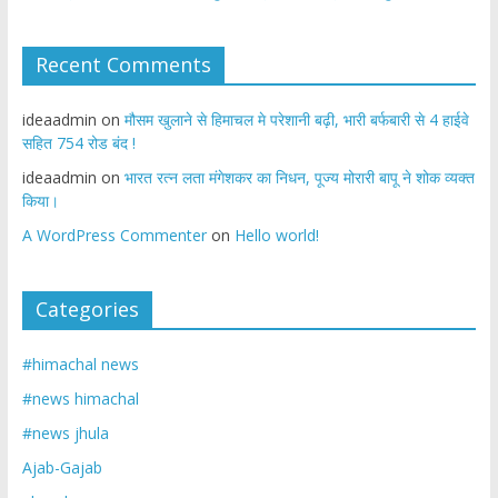
Recent Comments
ideaadmin
on
मौसम खुलाने से हिमाचल मे परेशानी बढ़ी, भारी बर्फबारी से 4 हाईवे
सहित 754 रोड बंद !
ideaadmin
on
भारत रत्न लता मंगेशकर का निधन, पूज्य मोरारी बापू ने शोक व्यक्त
किया।
A WordPress Commenter
on
Hello world!
Categories
#himachal news
#news himachal
#news jhula
Ajab-Gajab