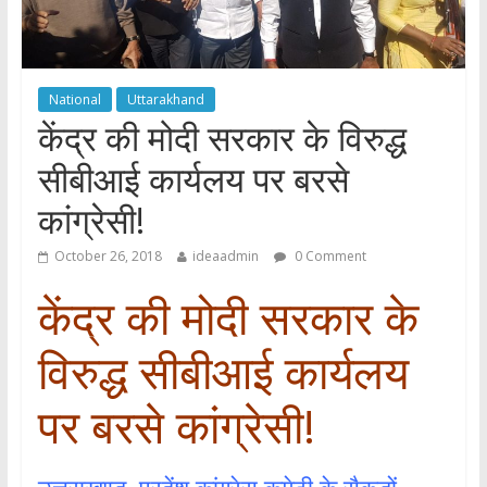
National
Uttarakhand
केंद्र की मोदी सरकार के विरुद्ध
सीबीआई कार्यलय पर बरसे
कांग्रेसी!
October 26, 2018
ideaadmin
0 Comment
केंद्र की मोदी सरकार के
विरुद्ध सीबीआई कार्यलय
पर बरसे कांग्रेसी!