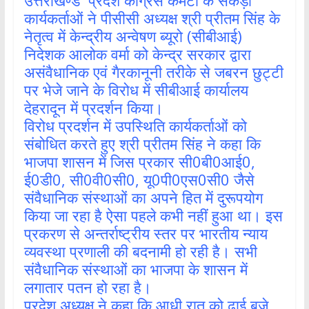
उत्तराखण्ड प्रदेंश कांग्रेस कमेटी के सैकड़ों
कार्यकर्ताओं ने पीसीसी अध्यक्ष श्री प्रीतम सिंह के
नेतृत्व में केन्द्रीय अन्वेषण ब्यूरो (सीबीआई)
निदेशक आलोक वर्मा को केन्द्र सरकार द्वारा
असंवैधानिक एवं गैरकानूनी तरीके से जबरन छुट्टी
पर भेजे जाने के विरोध में सीबीआई कार्यालय
देहरादून में प्रदर्शन किया।
विरोध प्रदर्शन में उपस्थिति कार्यकर्ताओं को
संबोधित करते हुए श्री प्रीतम सिंह ने कहा कि
भाजपा शासन में जिस प्रकार सी0बी0आई0,
ई0डी0, सी0वी0सी0, यू0पी0एस0सी0 जैसे
संवैधानिक संस्थाओं का अपने हित में दुरूपयोग
किया जा रहा है ऐसा पहले कभी नहीं हुआ था। इस
प्रकरण से अन्तर्राष्ट्रीय स्तर पर भारतीय न्याय
व्यवस्था प्रणाली की बदनामी हो रही है। सभी
संवैधानिक संस्थाओं का भाजपा के शासन में
लगातार पतन हो रहा है।
प्रदेश अध्यक्ष ने कहा कि आधी रात को ढाई बजे