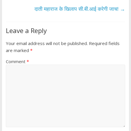
o
p
k
p
दाती महाराज के खिलाप सी.बी.आई करेगी जाच!
→
Leave a Reply
Your email address will not be published.
Required fields
are marked
*
Comment
*