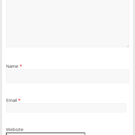
Name
*
Email
*
Website