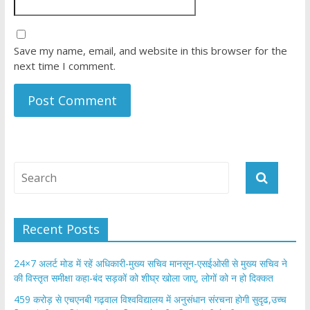
Save my name, email, and website in this browser for the
next time I comment.
Recent Posts
24×7 अलर्ट मोड में रहें अधिकारी-मुख्य सचिव मानसून-एसईओसी से मुख्य सचिव ने
की विस्तृत समीक्षा कहा-बंद सड़कों को शीघ्र खोला जाए, लोगों को न हो दिक्कत
459 करोड़ से एचएनबी गढ़वाल विश्वविद्यालय में अनुसंधान संरचना होगी सुदृढ,उच्च