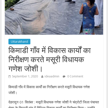
Uttarakhand
किमाडी गाँव में विकास कार्यों का
निरीक्षण करते मसूरी विधायक
गणेश जोशी।
September 1, 2020
ideaadmin
0 Comment
किमाडी गाँव में विकास कार्यों का निरीक्षण करते मसूरी विधायक गणेश
जोशी।
देहरादून 01 सितंबर : मसूरी विधायक गणेश जोशी ने चंद्रोटी जिला पंचायत
क्षेत्र के किमाड़ी गांव में विभिन्न विकास कार्यों का निरीक्षण किया। उन्होंने