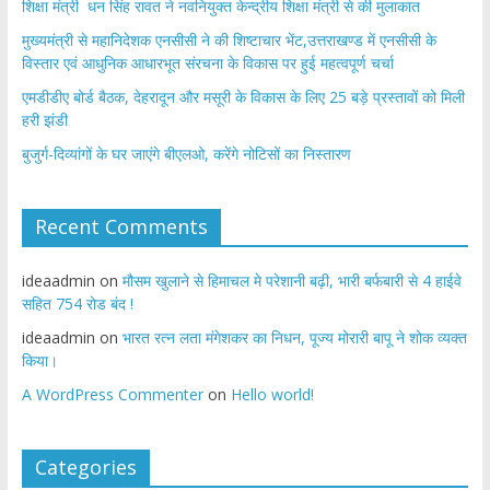
शिक्षा मंत्री धन सिंह रावत ने नवनियुक्त केन्द्रीय शिक्षा मंत्री से की मुलाकात
मुख्यमंत्री से महानिदेशक एनसीसी ने की शिष्टाचार भेंट,उत्तराखण्ड में एनसीसी के
विस्तार एवं आधुनिक आधारभूत संरचना के विकास पर हुई महत्वपूर्ण चर्चा
एमडीडीए बोर्ड बैठक, देहरादून और मसूरी के विकास के लिए 25 बड़े प्रस्तावों को मिली
हरी झंडी
बुजुर्ग-दिव्यांगों के घर जाएंगे बीएलओ, करेंगे नोटिसों का निस्तारण
Recent Comments
ideaadmin
on
मौसम खुलाने से हिमाचल मे परेशानी बढ़ी, भारी बर्फबारी से 4 हाईवे
सहित 754 रोड बंद !
ideaadmin
on
भारत रत्न लता मंगेशकर का निधन, पूज्य मोरारी बापू ने शोक व्यक्त
किया।
A WordPress Commenter
on
Hello world!
Categories