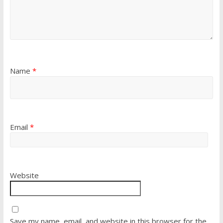
Name
*
Email
*
Website
Save my name, email, and website in this browser for the