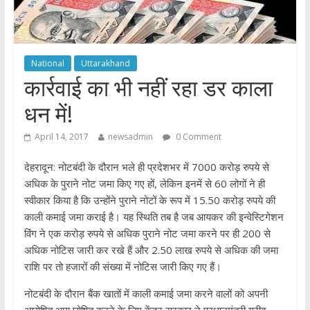
National
Uttarakhand
कार्रवाई का भी नहीं रहा डर काला
धन में!
April 14, 2017
newsadmin
0 Comment
देहरादून: नोटबंदी के दौरान भले ही प्रदेशभर में 7000 करोड़ रुपये से
अधिक के पुराने नोट जमा किए गए हों, लेकिन इनमें से 60 लोगों ने ही
स्वीकार किया है कि उन्होंने पुराने नोटों के रूप में 15.50 करोड़ रुपये की
काली कमाई जमा कराई है। यह स्थिति तब है जब आयकर की इन्वेस्टिगेशन
विंग ने एक करोड़ रुपये से अधिक पुराने नोट जमा करने पर ही 200 से
अधिक नोटिस जारी कर रखे हैं और 2.50 लाख रुपये से अधिक की जमा
राशि पर तो हजारों की संख्या में नोटिस जारी किए गए हैं।
नोटबंदी के दौरान बैंक खातों में काली कमाई जमा करने वालों को अपनी