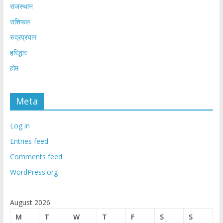
राजस्थान
राशिफल
रुद्रप्रयाग
हरिद्धार
होम
Meta
Log in
Entries feed
Comments feed
WordPress.org
August 2026
M
T
W
T
F
S
S