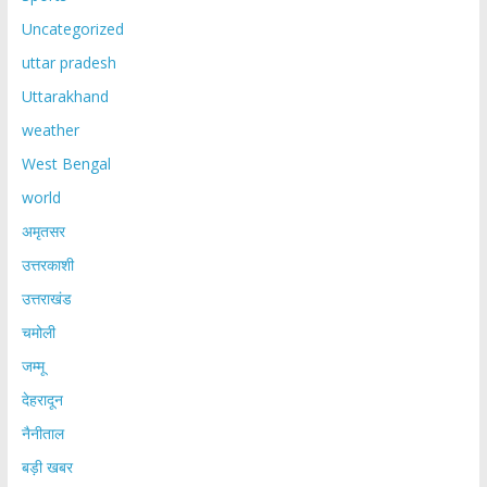
Uncategorized
uttar pradesh
Uttarakhand
weather
West Bengal
world
अमृतसर
उत्तरकाशी
उत्तराखंड
चमोली
जम्मू
देहरादून
नैनीताल
बड़ी खबर