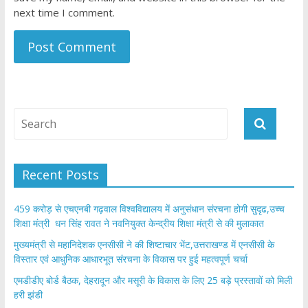
next time I comment.
Recent Posts
459 करोड़ से एचएनबी गढ़वाल विश्वविद्यालय में अनुसंधान संरचना होगी सुदृढ,उच्च
शिक्षा मंत्री धन सिंह रावत ने नवनियुक्त केन्द्रीय शिक्षा मंत्री से की मुलाकात
मुख्यमंत्री से महानिदेशक एनसीसी ने की शिष्टाचार भेंट,उत्तराखण्ड में एनसीसी के
विस्तार एवं आधुनिक आधारभूत संरचना के विकास पर हुई महत्वपूर्ण चर्चा
एमडीडीए बोर्ड बैठक, देहरादून और मसूरी के विकास के लिए 25 बड़े प्रस्तावों को मिली
हरी झंडी