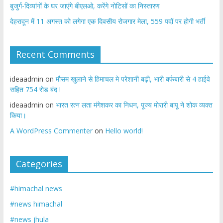
बुजुर्ग-दिव्यांगों के घर जाएंगे बीएलओ, करेंगे नोटिसों का निस्तारण
​देहरादून में 11 अगस्त को लगेगा एक दिवसीय रोजगार मेला, 559 पदों पर होगी भर्ती
Recent Comments
ideaadmin
on
मौसम खुलाने से हिमाचल मे परेशानी बढ़ी, भारी बर्फबारी से 4 हाईवे
सहित 754 रोड बंद !
ideaadmin
on
भारत रत्न लता मंगेशकर का निधन, पूज्य मोरारी बापू ने शोक व्यक्त
किया।
A WordPress Commenter
on
Hello world!
Categories
#himachal news
#news himachal
#news jhula