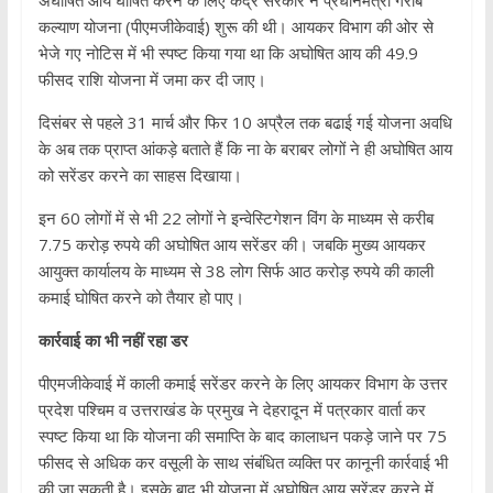
अघोषित आय घोषित करने के लिए केंद्र सरकार ने प्रधानमंत्री गरीब
कल्याण योजना (पीएमजीकेवाई) शुरू की थी। आयकर विभाग की ओर से
भेजे गए नोटिस में भी स्पष्ट किया गया था कि अघोषित आय की 49.9
फीसद राशि योजना में जमा कर दी जाए।
दिसंबर से पहले 31 मार्च और फिर 10 अप्रैल तक बढाई गई योजना अवधि
के अब तक प्राप्त आंकड़े बताते हैं कि ना के बराबर लोगों ने ही अघोषित आय
को सरेंडर करने का साहस दिखाया।
इन 60 लोगों में से भी 22 लोगों ने इन्वेस्टिगेशन विंग के माध्यम से करीब
7.75 करोड़ रुपये की अघोषित आय सरेंडर की। जबकि मुख्य आयकर
आयुक्त कार्यालय के माध्यम से 38 लोग सिर्फ आठ करोड़ रुपये की काली
कमाई घोषित करने को तैयार हो पाए।
कार्रवाई का भी नहीं रहा डर
पीएमजीकेवाई में काली कमाई सरेंडर करने के लिए आयकर विभाग के उत्तर
प्रदेश पश्चिम व उत्तराखंड के प्रमुख ने देहरादून में पत्रकार वार्ता कर
स्पष्ट किया था कि योजना की समाप्ति के बाद कालाधन पकड़े जाने पर 75
फीसद से अधिक कर वसूली के साथ संबंधित व्यक्ति पर कानूनी कार्रवाई भी
की जा सकती है। इसके बाद भी योजना में अघोषित आय सरेंडर करने में