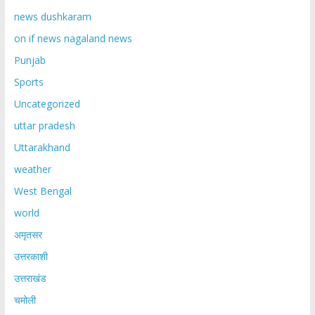
news dushkaram
on if news nagaland news
Punjab
Sports
Uncategorized
uttar pradesh
Uttarakhand
weather
West Bengal
world
अमृतसर
उत्तरकाशी
उत्तराखंड
चमोली