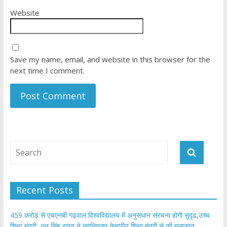
Website
Save my name, email, and website in this browser for the
next time I comment.
Recent Posts
459 करोड़ से एचएनबी गढ़वाल विश्वविद्यालय में अनुसंधान संरचना होगी सुदृढ,उच्च
शिक्षा मंत्री धन सिंह रावत ने नवनियुक्त केन्द्रीय शिक्षा मंत्री से की मुलाकात