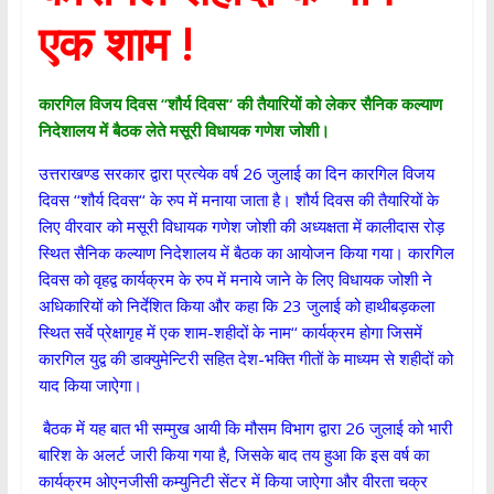
एक शाम !
कारगिल विजय दिवस
‘‘
शौर्य दिवस
‘‘
की तैयारियों को लेकर सैनिक कल्याण
निदेशालय में बैठक लेते मसूरी विधायक गणेश जोशी।
उत्तराखण्ड सरकार द्वारा प्रत्येक वर्ष 26 जुलाई का दिन कारगिल विजय
दिवस ‘‘शौर्य दिवस‘‘ के रुप में मनाया जाता है। शौर्य दिवस की तैयारियों के
लिए वीरवार को मसूरी विधायक गणेश जोशी की अध्यक्षता में कालीदास रोड़
स्थित सैनिक कल्याण निदेशालय में बैठक का आयोजन किया गया। कारगिल
दिवस को वृहद्व कार्यक्रम के रुप में मनाये जाने के लिए विधायक जोशी ने
अधिकारियों को निर्देशित किया और कहा कि 23 जुलाई को हाथीबड़कला
स्थित सर्वे प्रेक्षागृह में एक शाम-शहीदों के नाम‘‘ कार्यक्रम होगा जिसमें
कारगिल युद्व की डाक्युमेन्टिरी सहित देश-भक्ति गीतों के माध्यम से शहीदों को
याद किया जाऐगा।
बैठक में यह बात भी सम्मुख आयी कि मौसम विभाग द्वारा 26 जुलाई को भारी
बारिश के अलर्ट जारी किया गया है, जिसके बाद तय हुआ कि इस वर्ष का
कार्यक्रम ओएनजीसी कम्युनिटी सेंटर में किया जाऐगा और वीरता चक्र