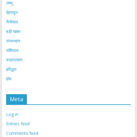
जम्मू
देहरादून
नैनीताल
बड़ी खबर
राजस्थान
राशिफल
रुद्रप्रयाग
हरिद्धार
होम
Meta
Log in
Entries feed
Comments feed