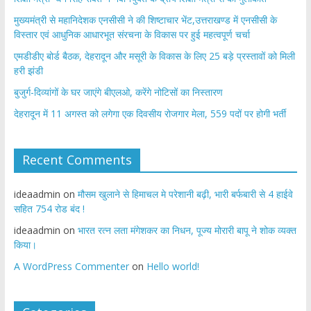
मुख्यमंत्री से महानिदेशक एनसीसी ने की शिष्टाचार भेंट,उत्तराखण्ड में एनसीसी के
विस्तार एवं आधुनिक आधारभूत संरचना के विकास पर हुई महत्वपूर्ण चर्चा
एमडीडीए बोर्ड बैठक, देहरादून और मसूरी के विकास के लिए 25 बड़े प्रस्तावों को मिली
हरी झंडी
बुजुर्ग-दिव्यांगों के घर जाएंगे बीएलओ, करेंगे नोटिसों का निस्तारण
​देहरादून में 11 अगस्त को लगेगा एक दिवसीय रोजगार मेला, 559 पदों पर होगी भर्ती
Recent Comments
ideaadmin
on
मौसम खुलाने से हिमाचल मे परेशानी बढ़ी, भारी बर्फबारी से 4 हाईवे
सहित 754 रोड बंद !
ideaadmin
on
भारत रत्न लता मंगेशकर का निधन, पूज्य मोरारी बापू ने शोक व्यक्त
किया।
A WordPress Commenter
on
Hello world!