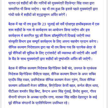
प्राप्त एवं शहीदों की वीर नारियों को मुख्यमंत्री त्रिवेन्द्र सिंह रावत द्वारा
सम्मानित भी किया जाऐगा। यह भी तय हुआ कि इससे पहले मुख्यमंत्री द्वारा
गांधी पार्क में शहीदों को श्रृद्वासुमन अर्पित करेगें।
बैठक में यह भी तय हुआ कि 23 जुलाई को सर्वे प्रेक्षागृह हाथीबड़कला में एक
शाम शहीदों के नाम से कार्यक्रम का आयोजन किया जाऐगा और इस
कार्यक्रम में कारगिल युद्व की फिल्म डाॅक्युमेन्टिरी दिखाई जाऐगी तथा
संस्कृति विभाग इस सम्पूर्ण कार्यक्रम के लिए अपना सहयोग प्रदान करेगा।
सैनिक कल्याण निदेशालय द्वारा यह भी तय किया गया कि प्रत्येक क्षेत्र से
पूर्व सैनिकों की सुविधा के लिए ट्रांसपोर्ट की व्यवस्था की जाऐगी और आर्मी
के बैंड के साथ मुख्यमंत्री द्वारा शहीदों को पुष्पांजलि अर्पित की जाऐगी।
बैठक में सैनिक कल्याण निदेशक ब्रिगेडियर केबी चंद, उपनल के प्रबंधक
निदेशक ब्रिगेडियर पीपीएस पाहवा, सैनिक कल्याण विभाग के अपर सचिव
प्रदीप सिंह रावत, उपनिदेशक सैनिक कल्याण मेजर गुरुंग, जिला सैनिक
कल्याण अधिकारी मेजर कौशिक, बिग्रेडियर केजी बहल, कर्नल बीएम थापा,
पीटीआर शमशेर सिंह बिष्ट, कैप्टन अमर सिंह गुंसाई, विनोद कुमार, गौरव
सैनानी संगठन के अध्यक्ष प्रदीप राणा, मातबर सिंह सहित देहरादून के कई
पूर्व सैनिक संगठनों के प्रतिनिधिगण उपस्थित रहे।