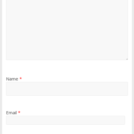
Name
*
Email
*