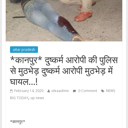
uttar pradesh
*कानपुर* दुष्कर्म आरोपी की पुलिस
से मुठभेड़ दुष्कर्म आरोपी मुठभेड़ में
घायल…!
February 14, 2020
ideaadmin
0 Comment
NEWS
,
BIG TODAY
up news
*कानपुर*