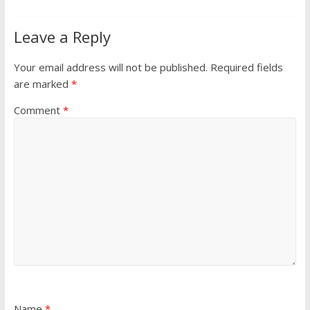
Leave a Reply
Your email address will not be published.
Required fields
are marked
*
Comment
*
Name
*