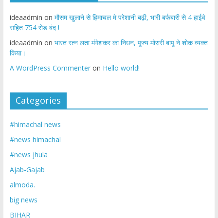
ideaadmin
on
मौसम खुलाने से हिमाचल मे परेशानी बढ़ी, भारी बर्फबारी से 4 हाईवे
सहित 754 रोड बंद !
ideaadmin
on
भारत रत्न लता मंगेशकर का निधन, पूज्य मोरारी बापू ने शोक व्यक्त
किया।
A WordPress Commenter
on
Hello world!
Categories
#himachal news
#news himachal
#news jhula
Ajab-Gajab
almoda.
big news
BIHAR