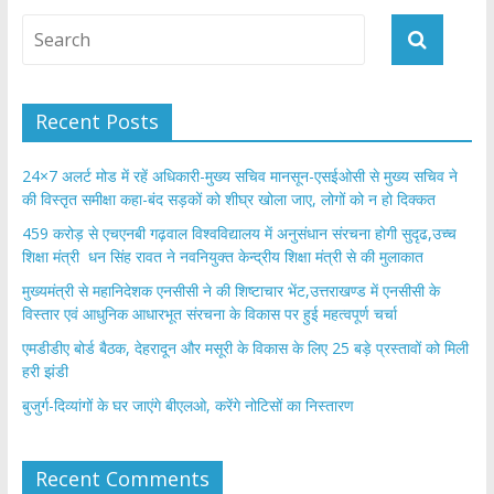
Recent Posts
24×7 अलर्ट मोड में रहें अधिकारी-मुख्य सचिव मानसून-एसईओसी से मुख्य सचिव ने
की विस्तृत समीक्षा कहा-बंद सड़कों को शीघ्र खोला जाए, लोगों को न हो दिक्कत
459 करोड़ से एचएनबी गढ़वाल विश्वविद्यालय में अनुसंधान संरचना होगी सुदृढ,उच्च
शिक्षा मंत्री धन सिंह रावत ने नवनियुक्त केन्द्रीय शिक्षा मंत्री से की मुलाकात
मुख्यमंत्री से महानिदेशक एनसीसी ने की शिष्टाचार भेंट,उत्तराखण्ड में एनसीसी के
विस्तार एवं आधुनिक आधारभूत संरचना के विकास पर हुई महत्वपूर्ण चर्चा
एमडीडीए बोर्ड बैठक, देहरादून और मसूरी के विकास के लिए 25 बड़े प्रस्तावों को मिली
हरी झंडी
बुजुर्ग-दिव्यांगों के घर जाएंगे बीएलओ, करेंगे नोटिसों का निस्तारण
Recent Comments