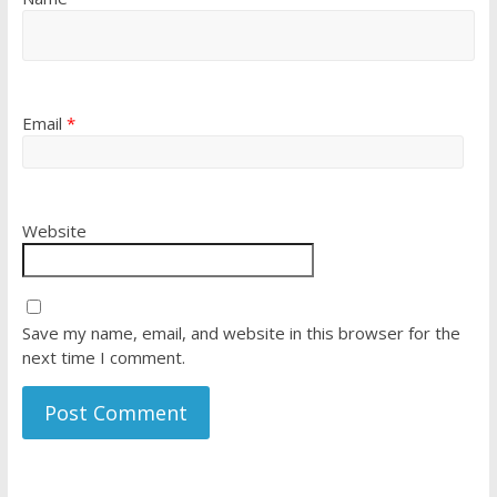
Email
*
Website
Save my name, email, and website in this browser for the
next time I comment.