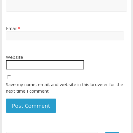
Email
*
Website
Save my name, email, and website in this browser for the
next time I comment.