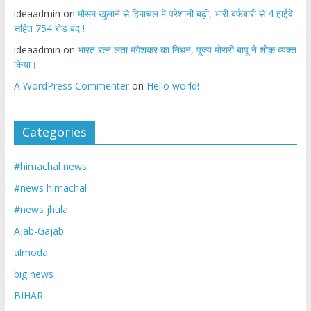
ideaadmin
on
मौसम खुलाने से हिमाचल मे परेशानी बढ़ी, भारी बर्फबारी से 4 हाईवे
सहित 754 रोड बंद !
ideaadmin
on
भारत रत्न लता मंगेशकर का निधन, पूज्य मोरारी बापू ने शोक व्यक्त
किया।
A WordPress Commenter
on
Hello world!
Categories
#himachal news
#news himachal
#news jhula
Ajab-Gajab
almoda.
big news
BIHAR