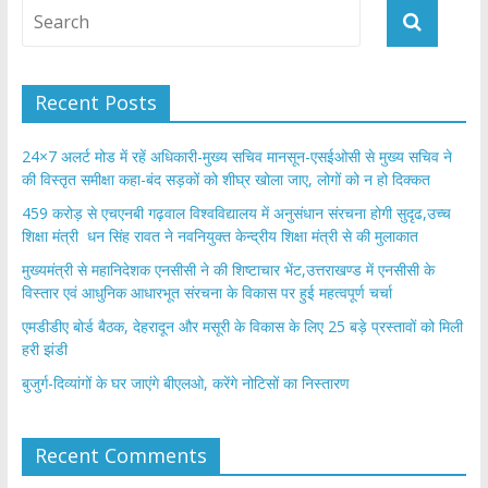
Recent Posts
24×7 अलर्ट मोड में रहें अधिकारी-मुख्य सचिव मानसून-एसईओसी से मुख्य सचिव ने
की विस्तृत समीक्षा कहा-बंद सड़कों को शीघ्र खोला जाए, लोगों को न हो दिक्कत
459 करोड़ से एचएनबी गढ़वाल विश्वविद्यालय में अनुसंधान संरचना होगी सुदृढ,उच्च
शिक्षा मंत्री धन सिंह रावत ने नवनियुक्त केन्द्रीय शिक्षा मंत्री से की मुलाकात
मुख्यमंत्री से महानिदेशक एनसीसी ने की शिष्टाचार भेंट,उत्तराखण्ड में एनसीसी के
विस्तार एवं आधुनिक आधारभूत संरचना के विकास पर हुई महत्वपूर्ण चर्चा
एमडीडीए बोर्ड बैठक, देहरादून और मसूरी के विकास के लिए 25 बड़े प्रस्तावों को मिली
हरी झंडी
बुजुर्ग-दिव्यांगों के घर जाएंगे बीएलओ, करेंगे नोटिसों का निस्तारण
Recent Comments