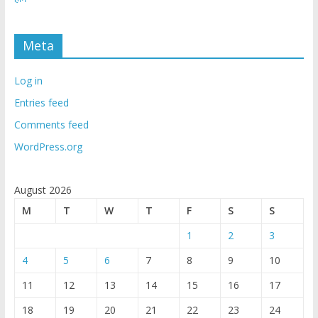
Meta
Log in
Entries feed
Comments feed
WordPress.org
August 2026
M
T
W
T
F
S
S
1
2
3
4
5
6
7
8
9
10
11
12
13
14
15
16
17
18
19
20
21
22
23
24