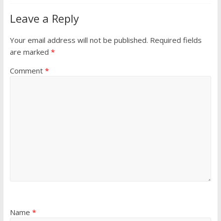
Leave a Reply
Your email address will not be published.
Required fields
are marked
*
Comment
*
Name
*