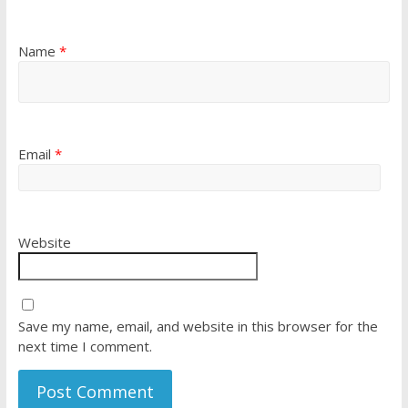
Name
*
Email
*
Website
Save my name, email, and website in this browser for the
next time I comment.