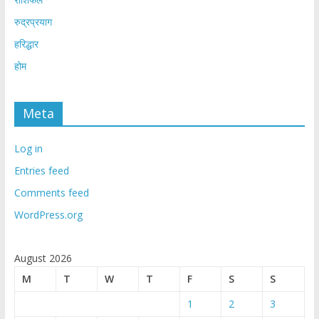
रुद्रप्रयाग
हरिद्धार
होम
Meta
Log in
Entries feed
Comments feed
WordPress.org
August 2026
M
T
W
T
F
S
S
1
2
3