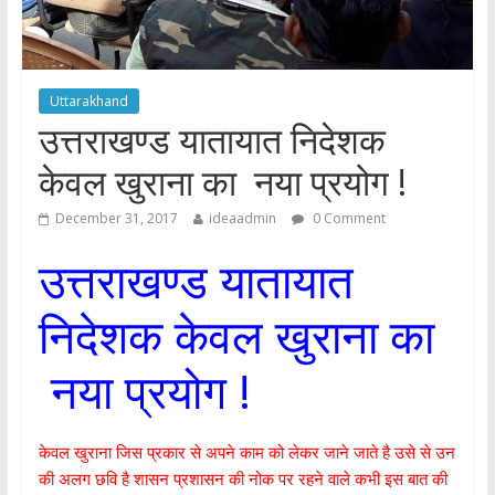
Uttarakhand
उत्तराखण्ड यातायात निदेशक
केवल खुराना का नया प्रयोग !
December 31, 2017
ideaadmin
0 Comment
उत्तराखण्ड यातायात
निदेशक केवल खुराना का
नया प्रयोग !
केवल खुराना जिस प्रकार से अपने काम को लेकर जाने जाते है उसे से उन
की अलग छवि है शासन प्रशासन की नोक पर रहने वाले कभी इस बात की