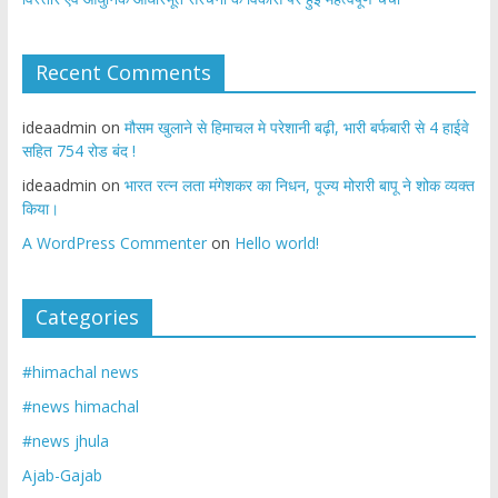
Recent Comments
ideaadmin
on
मौसम खुलाने से हिमाचल मे परेशानी बढ़ी, भारी बर्फबारी से 4 हाईवे
सहित 754 रोड बंद !
ideaadmin
on
भारत रत्न लता मंगेशकर का निधन, पूज्य मोरारी बापू ने शोक व्यक्त
किया।
A WordPress Commenter
on
Hello world!
Categories
#himachal news
#news himachal
#news jhula
Ajab-Gajab