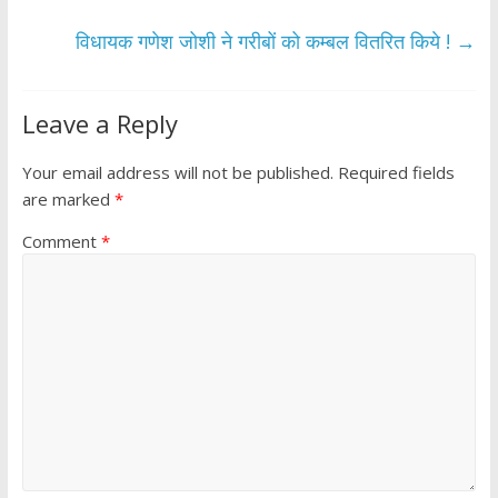
k
p
विधायक गणेश जोशी ने गरीबों को कम्बल वितरित किये !
→
Leave a Reply
Your email address will not be published.
Required fields
are marked
*
Comment
*