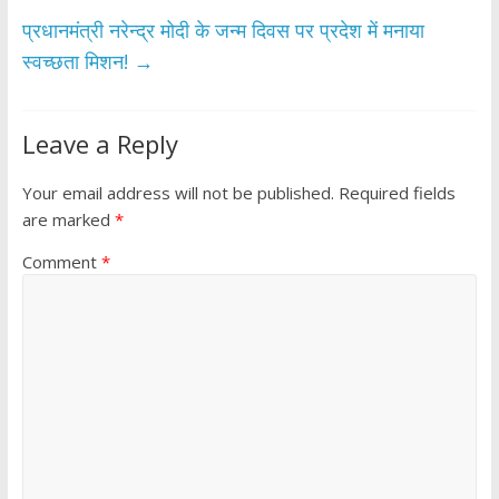
k
p
प्रधानमंत्री नरेन्द्र मोदी के जन्म दिवस पर प्रदेश में मनाया
स्वच्छता मिशन!
→
Leave a Reply
Your email address will not be published.
Required fields
are marked
*
Comment
*