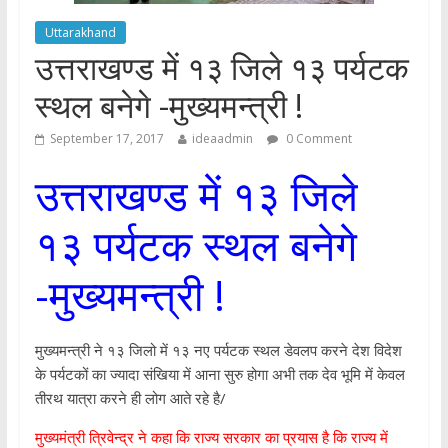
Uttarakhand
उत्तराखण्ड में १३ जिले १३ पर्यटक
स्थल बनेगे -मुख्यमन्त्री !
September 17, 2017
ideaadmin
0 Comment
उत्तराखण्ड में १३ जिले
१३ पर्यटक स्थल बनेगे
-मुख्यमन्त्री !
मुख्यमन्त्री ने १३ जिलो में १३ नए पर्यटक स्थल डेवलप करने देश विदेश
के पर्यटकों का ज्यादा संखिया में आना सुरु होगा अभी तक देव भूमि में केवल
तीरथ यात्रा करने ही लोग आते रहे है/
मुख्यमंत्री त्रिवेन्द्र ने कहा कि राज्य सरकार का प्रयास है कि राज्य में