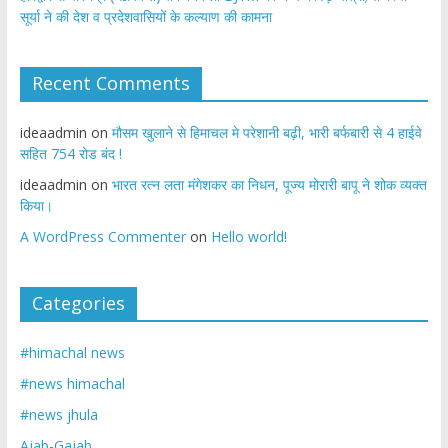
सूर्या ने की देश व प्रदेशवासियों के कल्याण की कामना
Recent Comments
ideaadmin
on
मौसम खुलाने से हिमाचल मे परेशानी बढ़ी, भारी बर्फबारी से 4 हाईवे
सहित 754 रोड बंद !
ideaadmin
on
भारत रत्न लता मंगेशकर का निधन, पूज्य मोरारी बापू ने शोक व्यक्त
किया।
A WordPress Commenter
on
Hello world!
Categories
#himachal news
#news himachal
#news jhula
Ajab-Gajab