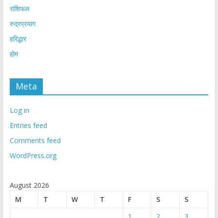
राशिफल
रुद्रप्रयाग
हरिद्धार
होम
Meta
Log in
Entries feed
Comments feed
WordPress.org
August 2026
M
T
W
T
F
S
S
1
2
3