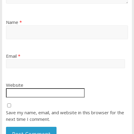
Name
*
Email
*
Website
Save my name, email, and website in this browser for the
next time I comment.