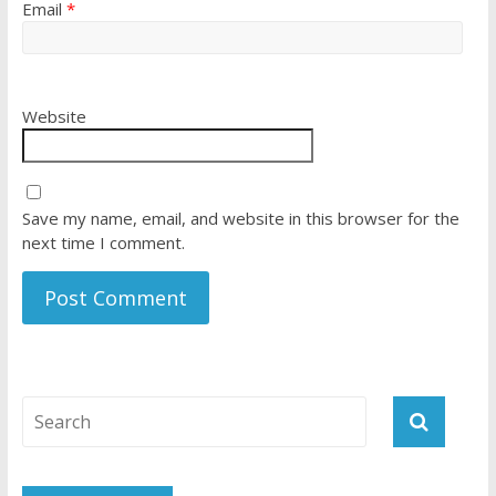
Email
*
Website
Save my name, email, and website in this browser for the
next time I comment.