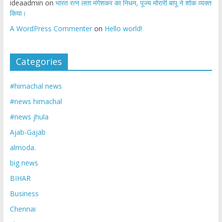
ideaadmin
on
भारत रत्न लता मंगेशकर का निधन, पूज्य मोरारी बापू ने शोक व्यक्त
किया।
A WordPress Commenter
on
Hello world!
Categories
#himachal news
#news himachal
#news jhula
Ajab-Gajab
almoda.
big news
BIHAR
Business
Chennai