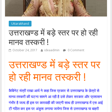
Uttarakhand
उत्तराखण्ड में बड़े स्तर पर हो रही
मानव तस्करी !
October 24, 2017
ideaadmin
0 Comment
उत्तराखण्ड में बड़े स्तर पर
हो रही मानव तस्करी !
कैबिनेट मंत्री राखा आर्य ने कहा जिस प्रकार से उत्तराखण्ड के छेत्रो से
मानव तस्करी की घटना सामने आ रही है उसे लेकर सरकार और प्रशासन
गंभीर है जल्द ही इस पर कारवाही की जाएगी साथ ही उत्तराखण्ड में एस आई
टी गठित कर इस पर अंकुश लगाया जायेगा जिस से उत्तराखण्ड या बाहरी