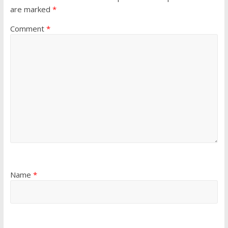
are marked
*
Comment
*
Name
*