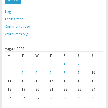
Log in
Entries feed
Comments feed
WordPress.org
August 2026
M
T
W
T
F
S
S
1
2
3
4
5
6
7
8
9
10
11
12
13
14
15
16
17
18
19
20
21
22
23
24
25
26
27
28
29
30
31