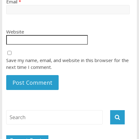
Email
*
Website
Save my name, email, and website in this browser for the
next time I comment.