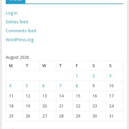
Log in
Entries feed
Comments feed
WordPress.org
August 2026
M
T
W
T
F
S
S
1
2
3
4
5
6
7
8
9
10
11
12
13
14
15
16
17
18
19
20
21
22
23
24
25
26
27
28
29
30
31