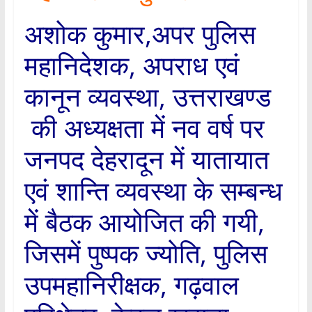
अशोक कुमार,अपर पुलिस
महानिदेशक, अपराध एवं
कानून व्यवस्था, उत्तराखण्ड
की अध्यक्षता में नव वर्ष पर
जनपद देहरादून में यातायात
एवं शान्ति व्यवस्था के सम्बन्ध
में बैठक आयोजित की गयी,
जिसमें पुष्पक ज्योति, पुलिस
उपमहानिरीक्षक, गढ़वाल