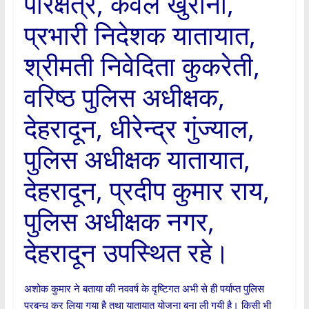
परिक्षेत्र, केवल खुराना,
प्रभारी निदेशक यातायात,
श्रीमती निवेदिता कुकरेती,
वरिष्ठ पुलिस अधीक्षक,
देहरादून, धीरेन्द्र गुंज्याल,
पुलिस अधीक्षक यातायात,
देहरादून, प्रदीप कुमार राय,
पुलिस अधीक्षक नगर,
देहरादून उपस्थित रहे।
अशोक कुमार ने बताया की नववर्ष के दृष्टिगत अभी से ही पर्याप्त पुलिस
प्रबन्ध कर लिया गया है तथा यातायात योजना बना ली गयी है। किसी भी