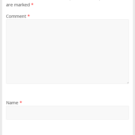
are marked
*
Comment
*
Name
*