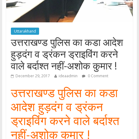
Uttarakhand
उत्तराखण्ड पुलिस का कडा आदेश
हुड़दंग व ड्रंकन ड्राइविंग करने
वाले बर्दाश्त नहीं-अशोक कुमार !
December 29, 2017
ideaadmin
0 Comment
उत्तराखण्ड पुलिस का कडा
आदेश हुड़दंग व ड्रंकन
ड्राइविंग करने वाले बर्दाश्त
नहीं-अशोक कुमार !