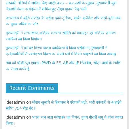
सरकारी नीतियों में शामिल किए जाएंगे छात्र – छात्राओं के सुझाव ,मुख्यमंत्री युवा
विद्यार्थी मंथन कार्यक्रम में शामिल हुए सीएम पुष्कर सिंह धामी
उत्तराखंड में बढ़ेंगे राजस्व के स्रोत: इको-टूरिज्म, कार्बन क्रेडिट और जड़ी-बूटी आय
पर मुख्य सचिव का जोर
मुख्यमंत्री ने उत्तराखण्ड क्षत्रिय कल्याण समिति की वेबसाइट एवं क्षत्रिय जागरण
स्मारिका का किया विमोचन
मुख्यमंत्री ने हर घर तिरंगा यात्रा कार्यक्रम में किया प्रतिभाग,मुख्यमंत्री ने
प्रदेशवासियों से स्वतंत्रता दिवस पर अपने घरों में तिरंगा फहराने का किया आवाह्न
नंदा की चौकी पुल हादसा: PWD के EE, AE और JE निलंबित, सीएम धामी के निर्देश
पर सख्त कार्रवाई
Recent Comments
ideaadmin
on
मौसम खुलाने से हिमाचल मे परेशानी बढ़ी, भारी बर्फबारी से 4 हाईवे
सहित 754 रोड बंद !
ideaadmin
on
भारत रत्न लता मंगेशकर का निधन, पूज्य मोरारी बापू ने शोक व्यक्त
किया।