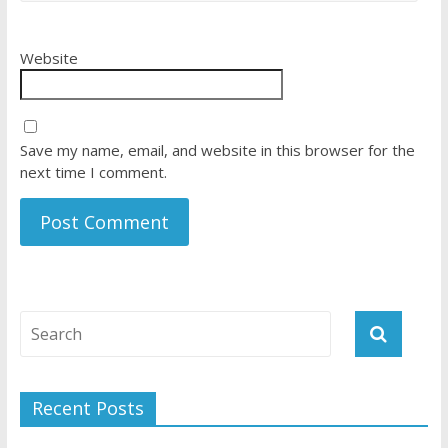
Website
Save my name, email, and website in this browser for the
next time I comment.
Recent Posts