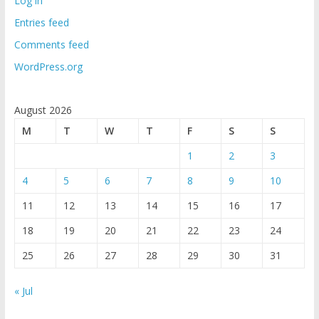
Log in
Entries feed
Comments feed
WordPress.org
August 2026
M
T
W
T
F
S
S
1
2
3
4
5
6
7
8
9
10
11
12
13
14
15
16
17
18
19
20
21
22
23
24
25
26
27
28
29
30
31
« Jul