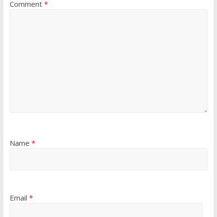
Comment
*
Name
*
Email
*