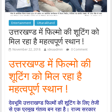
Entertainment
Uttarakhand
उत्तरखण्ड में फिल्मो की शूटिंग को
मिल रहा है महत्वपूर्ण स्थान !
November 22, 2018
ideaadmin
0 Comment
उत्तरखण्ड में फिल्मो की
शूटिंग को मिल रहा है
महत्वपूर्ण स्थान !
देवभूमि उत्तराखण्ड फिल्मों की शूटिंग के लिए तेजी
से एक प्रमुख गंतव्य बन रहा है। राज्य सरकार