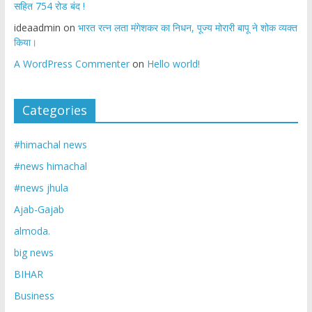
सहित 754 रोड बंद !
ideaadmin
on
भारत रत्न लता मंगेशकर का निधन, पूज्य मोरारी बापू ने शोक व्यक्त
किया।
A WordPress Commenter
on
Hello world!
Categories
#himachal news
#news himachal
#news jhula
Ajab-Gajab
almoda.
big news
BIHAR
Business