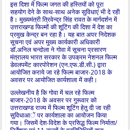
इस दिशा में फिल्म जगत की हस्तियों को पूरा
सहयोग देने के साथ-साथ अनेक सुविधाएं भी दे रही
है। मुख्यमंत्री त्रिवेन्द्र सिंह रावत के मार्गदर्शन में
उत्तराखण्ड फिल्मों की शूटिंग की दिशा में देश का
प्रमुख केन्द्र बन रहा है। यह बात अपर निदेशक
सूचना एवं अपर मुख्य कार्यकारी अधिकारी
डॉ.अनिल चन्दोला ने गोवा में सूचना प्रसारण
मंत्रालय भारत सरकार के उपक्रम नेशनल फिल्म
डेवलपमेंट कारपोरेशन (एन.एफ.डी.सी.) द्वारा
आयोजित कराये जा रहे फिल्म बाजार-2018 के
अवसर पर आयोजित कार्यशाला में कही।
उल्लेखनीय है कि गोवा में चल रहे फिल्म
बाजार-2018 के अवसर पर गुरूवार को
उत्तराखण्ड राज्य में फिल्म शूटिंग हेतु दी जा रही
सुविधाआें पर कार्यशाला का आयोजन किया
गया। जिसमें देश-विदेश के प्रसिद्ध फिल्म निर्माता/