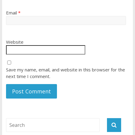
Email
*
Website
Save my name, email, and website in this browser for the
next time I comment.