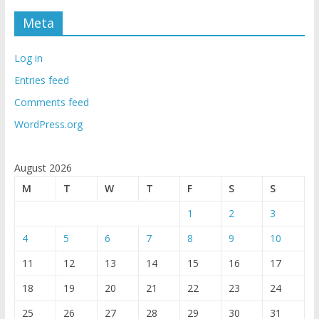
Meta
Log in
Entries feed
Comments feed
WordPress.org
August 2026
M
T
W
T
F
S
S
1
2
3
4
5
6
7
8
9
10
11
12
13
14
15
16
17
18
19
20
21
22
23
24
25
26
27
28
29
30
31