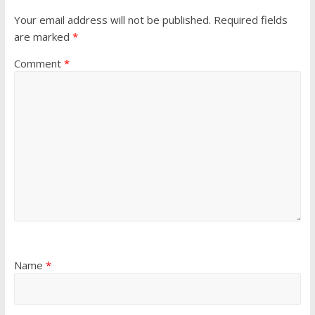
Your email address will not be published.
Required fields
are marked
*
Comment
*
Name
*