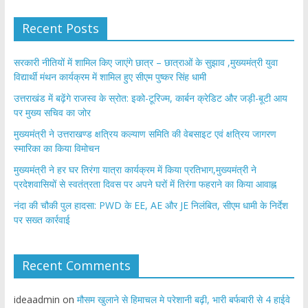
Recent Posts
सरकारी नीतियों में शामिल किए जाएंगे छात्र – छात्राओं के सुझाव ,मुख्यमंत्री युवा
विद्यार्थी मंथन कार्यक्रम में शामिल हुए सीएम पुष्कर सिंह धामी
उत्तराखंड में बढ़ेंगे राजस्व के स्रोत: इको-टूरिज्म, कार्बन क्रेडिट और जड़ी-बूटी आय
पर मुख्य सचिव का जोर
मुख्यमंत्री ने उत्तराखण्ड क्षत्रिय कल्याण समिति की वेबसाइट एवं क्षत्रिय जागरण
स्मारिका का किया विमोचन
मुख्यमंत्री ने हर घर तिरंगा यात्रा कार्यक्रम में किया प्रतिभाग,मुख्यमंत्री ने
प्रदेशवासियों से स्वतंत्रता दिवस पर अपने घरों में तिरंगा फहराने का किया आवाह्न
नंदा की चौकी पुल हादसा: PWD के EE, AE और JE निलंबित, सीएम धामी के निर्देश
पर सख्त कार्रवाई
Recent Comments
ideaadmin
on
मौसम खुलाने से हिमाचल मे परेशानी बढ़ी, भारी बर्फबारी से 4 हाईवे