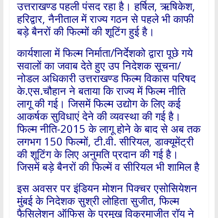
उत्तराखण्ड पहली पंसद रहा है। हर्षिल, ऋषिकेश,
हरिद्वार, नैनीताल में राज्य गठन से पहले भी काफी
बड़े बैनरों की फिल्मों की शूटिंग हुई है।
कार्यशाला में फिल्म निर्माता/निर्देशको द्वारा पूछे गये
सवालों का जवाब देते हुए उप निदेशक सूचना/
नोडल अधिकारी उत्तराखण्ड फिल्म विकास परिषद
के.एस.चौहान ने बताया कि राज्य में फिल्म नीति
लागू की गई। जिसमें फिल्म उद्योग के लिए कई
आकर्षक सुविधाएं देने की व्यवस्था की गई है।
फिल्म नीति-2015 के लागू होने के बाद से अब तक
लगभग 150 फिल्मों, टी.वी. सीरियल, डाक्यूमेंट्री
की शूटिंग के लिए अनुमति प्रदान की गई है।
जिसमें बड़े बैनरों की फिल्में व सीरियल भी शामिल है
इस अवसर पर इंडियन मोशन पिक्चर एसोसियेशन
मुंबई के निदेशक सुश्री लोहिता सुजीत, फिल्म
फैसिलेशन ऑफिस के प्रमुख विक्रमाजीत रॉय ने