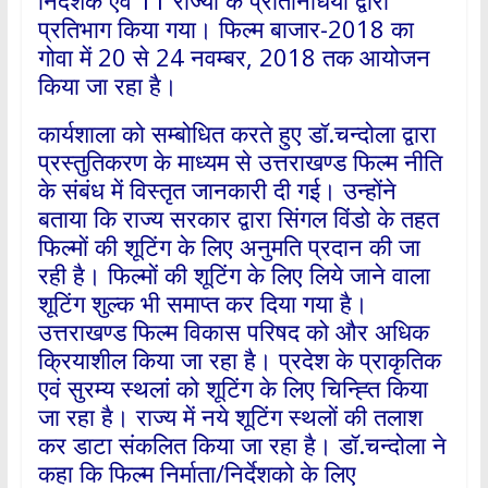
निर्देशक एवं 11 राज्यों के प्रतिनिधियों द्वारा
प्रतिभाग किया गया। फिल्म बाजार-2018 का
गोवा में 20 से 24 नवम्बर, 2018 तक आयोजन
किया जा रहा है।
कार्यशाला को सम्बोधित करते हुए डॉ.चन्दोला द्वारा
प्रस्तुतिकरण के माध्यम से उत्तराखण्ड फिल्म नीति
के संबंध में विस्तृत जानकारी दी गई। उन्होंने
बताया कि राज्य सरकार द्वारा सिंगल विंडो के तहत
फिल्मों की शूटिंग के लिए अनुमति प्रदान की जा
रही है। फिल्मों की शूटिंग के लिए लिये जाने वाला
शूटिंग शुल्क भी समाप्त कर दिया गया है।
उत्तराखण्ड फिल्म विकास परिषद को और अधिक
क्रियाशील किया जा रहा है। प्रदेश के प्राकृतिक
एवं सुरम्य स्थलांं को शूटिंग के लिए चिन्ह्ति किया
जा रहा है। राज्य में नये शूटिंग स्थलों की तलाश
कर डाटा संकलित किया जा रहा है। डॉ.चन्दोला ने
कहा कि फिल्म निर्माता/निर्देशको के लिए