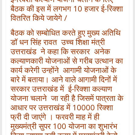
बैठक की इस में लगभग 10 हजार ई-रिक्शा
वितरित किये जायेगे /
बैठक को सम्बोधित करते हुए मुख्य अतिथि
डॉ धन सिंह रावत उच्च शिक्षा मंत्री
उत्तराखंड ने कहा कि सरकार अनेक
कल्याणकारी योजनाओं से गरीब उत्थान का
कार्य करेगी उन्होंने आगामी योजनाओं के
बारे में बताया। आने वाले आगामी दिनों में
सरकार उत्तराखंड में ई-रिक्शा कल्याण
योजना चलाने जा रही है जिसमें पात्रता के
आधार पर उत्तराखंड में 10000 रिक्शा
फ्री दी जाएंगे । फरवरी माह में ही
मुख्यमंत्री सुपर 100 योजना का शुभारंभ