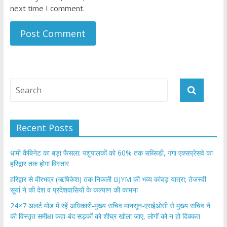
next time I comment.
Recent Posts
​धामी कैबिनेट का बड़ा फैसला: पशुपालकों को 60% तक सब्सिडी, गंगा एक्सप्रेसवे का
हरिद्वार तक होगा विस्तार
​हरिद्वार से वीरभद्र (ऋषिकेश) तक निकली BJYM की भव्य कांवड़ यात्रा; तेजस्वी
सूर्या ने की देश व प्रदेशवासियों के कल्याण की कामना
24×7 अलर्ट मोड में रहें अधिकारी-मुख्य सचिव मानसून-एसईओसी से मुख्य सचिव ने
की विस्तृत समीक्षा कहा-बंद सड़कों को शीघ्र खोला जाए, लोगों को न हो दिक्कत