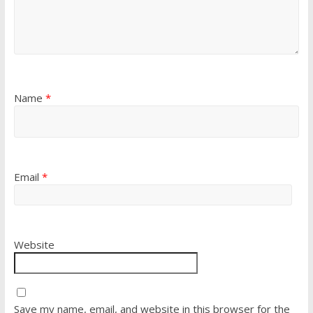
Name
*
Email
*
Website
Save my name, email, and website in this browser for the