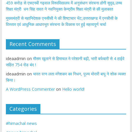
459 करोड़ से एचएनबी गढ़वाल विश्वविद्यालय में अनुसंधान संरचना होगी सुदृढ,उच्च
शिक्षा मंत्री धन सिंह रावत ने नवनियुक्त केन्द्रीय शिक्षा मंत्री से की मुलाकात
मुख्यमंत्री से महानिदेशक एनसीसी ने की शिष्टाचार भेंट,उत्तराखण्ड में एनसीसी के
विस्तार एवं आधुनिक आधारभूत संरचना के विकास पर हुई महत्वपूर्ण चर्चा
Recent Comments
ideaadmin
on
मौसम खुलाने से हिमाचल मे परेशानी बढ़ी, भारी बर्फबारी से 4 हाईवे
सहित 754 रोड बंद !
ideaadmin
on
भारत रत्न लता मंगेशकर का निधन, पूज्य मोरारी बापू ने शोक व्यक्त
किया।
A WordPress Commenter
on
Hello world!
Categories
#himachal news