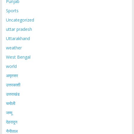
Punjab
Sports
Uncategorized
uttar pradesh
Uttarakhand
weather
West Bengal
world
अमृतसर
उत्तरकाशी
उत्तराखंड
चमोली
जम्मू
देहरादून
नैनीताल