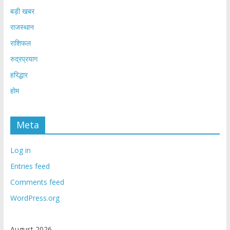
बड़ी खबर
राजस्थान
राशिफल
रुद्रप्रयाग
हरिद्धार
होम
Meta
Log in
Entries feed
Comments feed
WordPress.org
August 2026