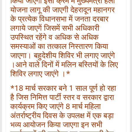
किया जाएगा इसी क्रम में मुख्यमंत्री हेलो
योजना लागू की जाएगी देहरादून महानगर
के प्रत्येक विधानसभा में जनता दरबार
लगाये जाएगें जिसमें सभी अधिकारी
उपस्थित रहेंगे व अधिक से अधिक
समस्याओं का तत्काल निस्तारण किया
जाएगा। बहुदेशीय शिविर भी लगाए जाएंगे
।आने वाले दिनों में मलिन बस्तियों के लिए
शिविर लगाए जाएंगे ।*
*18 मार्च सरकार बने 1 साल पूर्ण हो रहा
है जिस निमित्त पार्टी स्तर व सरकार द्वारा
कार्यक्रम किए जाएंगे 8 मार्च महिला
अंतर्राष्ट्रीय दिवस के उपलक्ष में एक बड़ा
भव्य आयोजन किया जाएगा इन सभी