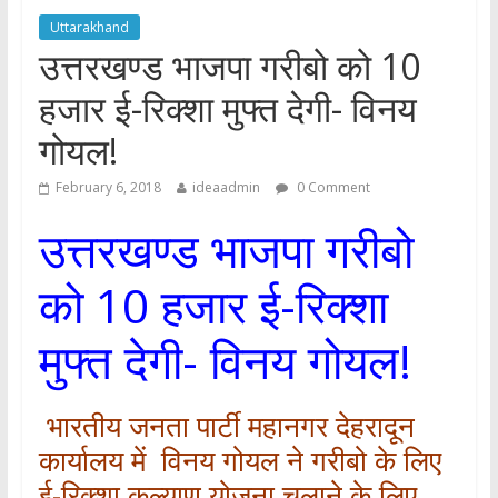
Uttarakhand
उत्तरखण्ड भाजपा गरीबो को 10
हजार ई-रिक्शा मुफ्त देगी- विनय
गोयल!
February 6, 2018
ideaadmin
0 Comment
उत्तरखण्ड भाजपा गरीबो
को 10 हजार ई-रिक्शा
मुफ्त देगी- विनय गोयल!
भारतीय जनता पार्टी महानगर देहरादून
कार्यालय में विनय गोयल ने गरीबो के लिए
ई-रिक्शा कल्याण योजना चलाने के लिए