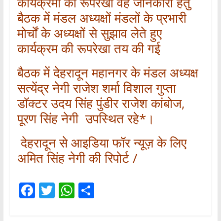
कार्यक्रमों की रूपरेखा वह जानकारी हेतु
बैठक में मंडल अध्यक्षों मंडलों के प्रभारी
मोर्चों के अध्यक्षों से सुझाव लेते हुए
कार्यक्रम की रूपरेखा तय की गई
बैठक में देहरादून महानगर के मंडल अध्यक्ष
सत्येंद्र नेगी राजेश शर्मा विशाल गुप्ता
डॉक्टर उदय सिंह पुंडीर राजेश कांबोज,
पूरण सिंह नेगी उपस्थित रहे*।
देहरादून से आइडिया फॉर न्यूज़ के लिए
अमित सिंह नेगी की रिपोर्ट /
F
T
W
S
ac
w
h
h