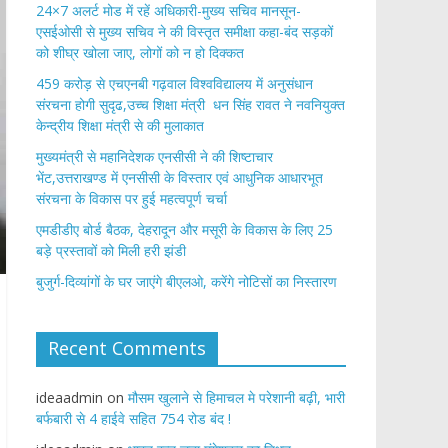
24×7 अलर्ट मोड में रहें अधिकारी-मुख्य सचिव मानसून-
एसईओसी से मुख्य सचिव ने की विस्तृत समीक्षा कहा-बंद सड़कों
को शीघ्र खोला जाए, लोगों को न हो दिक्कत
459 करोड़ से एचएनबी गढ़वाल विश्वविद्यालय में अनुसंधान
संरचना होगी सुदृढ,उच्च शिक्षा मंत्री धन सिंह रावत ने नवनियुक्त
केन्द्रीय शिक्षा मंत्री से की मुलाकात
मुख्यमंत्री से महानिदेशक एनसीसी ने की शिष्टाचार
भेंट,उत्तराखण्ड में एनसीसी के विस्तार एवं आधुनिक आधारभूत
संरचना के विकास पर हुई महत्वपूर्ण चर्चा
एमडीडीए बोर्ड बैठक, देहरादून और मसूरी के विकास के लिए 25
बड़े प्रस्तावों को मिली हरी झंडी
बुजुर्ग-दिव्यांगों के घर जाएंगे बीएलओ, करेंगे नोटिसों का निस्तारण
Recent Comments
ideaadmin
on
मौसम खुलाने से हिमाचल मे परेशानी बढ़ी, भारी
बर्फबारी से 4 हाईवे सहित 754 रोड बंद !