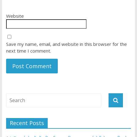
Website
Save my name, email, and website in this browser for the
next time I comment.
Recent Posts