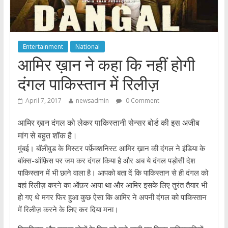
Entertainment
National
आमिर ख़ान ने कहा कि नहीं होगी
दंगल पाकिस्तान में रिलीज़
April 7, 2017
newsadmin
0 Comment
आमिर ख़ान दंगल को लेकर पाकिस्तानी सेन्सर बोर्ड की इस अजीब
मांग से बहुत शॉक है।
मुंबई। बॉलीवुड के मिस्टर पर्फ़ेक्शनिस्ट आमिर ख़ान की दंगल ने इंडिया के
बॉक्स-ऑफ़िस पर जम कर दंगल किया है और अब ये दंगल पड़ोसी देश
पाकिस्तान में भी छाने वाला है। आपको बता दें कि पाकिस्तान से ही दंगल को
वहां रिलीज़ करने का ऑफ़र आया था और आमिर इसके लिए तुरंत तैयार भी
हो गए थे मगर फिर हुआ कुछ ऐसा कि आमिर ने अपनी दंगल को पाकिस्तान
में रिलीज़ करने के लिए कर दिया मना।