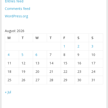
Entries feed
Comments feed
WordPress.org
August 2026
M
T
W
T
F
S
S
1
2
3
4
5
6
7
8
9
10
11
12
13
14
15
16
17
18
19
20
21
22
23
24
25
26
27
28
29
30
31
« Jul