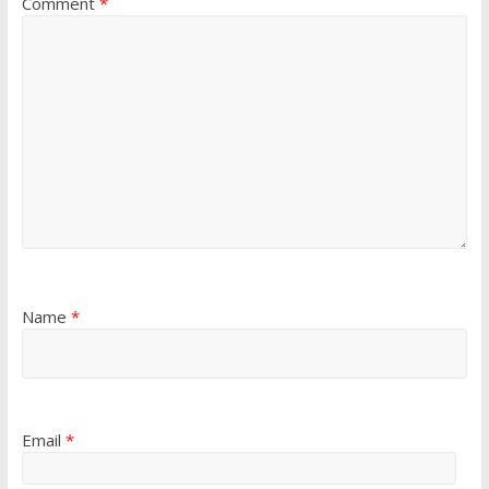
Comment
*
Name
*
Email
*