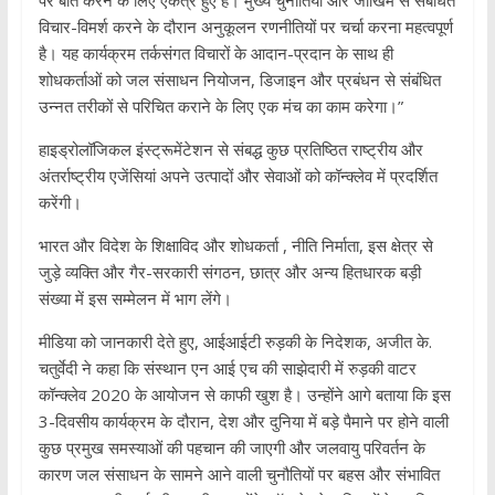
पर बात करने के लिए एकत्र हुए हैं। मुख्य चुनौतियों और जोखिम से संबंधित
विचार-विमर्श करने के दौरान अनुकूलन रणनीतियों पर चर्चा करना महत्वपूर्ण
है। यह कार्यक्रम तर्कसंगत विचारों के आदान-प्रदान के साथ ही
शोधकर्ताओं को जल संसाधन नियोजन, डिजाइन और प्रबंधन से संबंधित
उन्नत तरीकों से परिचित कराने के लिए एक मंच का काम करेगा।”
हाइड्रोलॉजिकल इंस्ट्रूमेंटेशन से संबद्ध कुछ प्रतिष्ठित राष्ट्रीय और
अंतर्राष्ट्रीय एजेंसियां अपने उत्पादों और सेवाओं को कॉन्क्लेव में प्रदर्शित
करेंगी।
भारत और विदेश के शिक्षाविद और शोधकर्ता , नीति निर्माता, इस क्षेत्र से
जुड़े व्यक्ति और गैर-सरकारी संगठन, छात्र और अन्य हितधारक बड़ी
संख्या में इस सम्मेलन में भाग लेंगे।
मीडिया को जानकारी देते हुए, आईआईटी रुड़की के निदेशक, अजीत के.
चतुर्वेदी ने कहा कि संस्थान एन आई एच की साझेदारी में रुड़की वाटर
कॉन्क्लेव 2020 के आयोजन से काफी खुश है। उन्होंने आगे बताया कि इस
3-दिवसीय कार्यक्रम के दौरान, देश और दुनिया में बड़े पैमाने पर होने वाली
कुछ प्रमुख समस्याओं की पहचान की जाएगी और जलवायु परिवर्तन के
कारण जल संसाधन के सामने आने वाली चुनौतियों पर बहस और संभावित