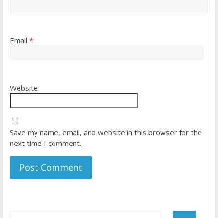
Email
*
Website
Save my name, email, and website in this browser for the
next time I comment.