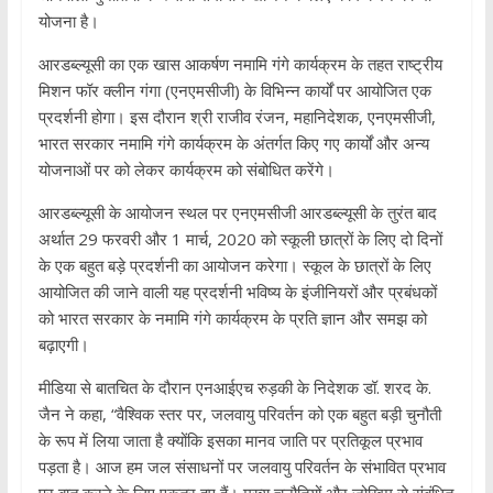
योजना है।
आरडब्ल्यूसी का एक खास आकर्षण नमामि गंगे कार्यक्रम के तहत राष्ट्रीय
मिशन फॉर क्लीन गंगा (एनएमसीजी) के विभिन्न कार्यों पर आयोजित एक
प्रदर्शनी होगा। इस दौरान श्री राजीव रंजन, महानिदेशक, एनएमसीजी,
भारत सरकार नमामि गंगे कार्यक्रम के अंतर्गत किए गए कार्यों और अन्य
योजनाओं पर को लेकर कार्यक्रम को संबोधित करेंगे।
आरडब्ल्यूसी के आयोजन स्थल पर एनएमसीजी आरडब्ल्यूसी के तुरंत बाद
अर्थात 29 फरवरी और 1 मार्च, 2020 को स्कूली छात्रों के लिए दो दिनों
के एक बहुत बड़े प्रदर्शनी का आयोजन करेगा। स्कूल के छात्रों के लिए
आयोजित की जाने वाली यह प्रदर्शनी भविष्य के इंजीनियरों और प्रबंधकों
को भारत सरकार के नमामि गंगे कार्यक्रम के प्रति ज्ञान और समझ को
बढ़ाएगी।
मीडिया से बातचित के दौरान एनआईएच रुड़की के निदेशक डॉ. शरद के.
जैन ने कहा, “वैश्विक स्तर पर, जलवायु परिवर्तन को एक बहुत बड़ी चुनौती
के रूप में लिया जाता है क्योंकि इसका मानव जाति पर प्रतिकूल प्रभाव
पड़ता है। आज हम जल संसाधनों पर जलवायु परिवर्तन के संभावित प्रभाव