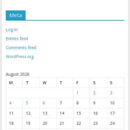
Meta
Log in
Entries feed
Comments feed
WordPress.org
August 2026
M
T
W
T
F
S
S
1
2
3
4
5
6
7
8
9
10
11
12
13
14
15
16
17
18
19
20
21
22
23
24