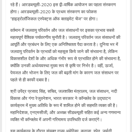
रहे हैं। आरडब्ल्यूसी-2020 इस द्वी-वार्षिक आयोजन का पहला संस्करण
होगा। आरडब्ल्यूसी-2020 के प्रथम संस्करण का फोकस
“हाइड्रोलॉजिकल एस्पेक्ट्स ऑफ क्लाइमेट चेंज” पर होगा।
वर्तमान में जलवायु परिवर्तन और जल संसाधनों पर इसका प्रभाव सबसे
महत्वपूर्ण वैश्विक पर्यावरणीय चुनौती है। जलवायु परिवर्तन जल संसाधनों की
आपूर्ति और प्रबंधन के लिए एक अनिश्चितता पैदा करता है। दुनिया भर में
जलवायु परिवर्तन के प्रभावों को महसूस किये जाने की संभावना है, लेकिन
विकासशील देशों के और अधिक गंभीर रूप से प्रभावित होने की संभावना है,
क्योंकि उनकी अर्थव्यवस्था मुख्य रूप से कृषि पर निर्भर है। वहीं, ऊर्जा,
पेयजल और भोजन के लिए जल की बढ़ती मांग के कारण जल संसाधन पर
पहले से ही काफी दबाव है।
श्री उपेंद्र प्रसाद सिंह, सचिव, जलशक्ति मंत्रालय, जल संसाधन, नदी
विकास और गंगा रेजुवनेशन, भारत सरकार ने कॉन्क्लेव के उद्घाटन
कार्यक्रम में मुख्य अतिथि के रूप में शामिल होने की सहमति व्यक्त की है।
महानिदेशक, एनएमसीजी, और अध्यक्ष सीडब्ल्यूसी सहित कई अन्य गणमान्य
व्यक्ति भी कॉन्क्लेव में अपनी गरिमामय उपस्थिति दर्ज कराएंगे।
इस कार्यक्रम के दौरान संयुक्त राज्य अमेरिका, कनाडा, स्पेन, जर्मनी,