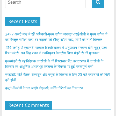
Recent Posts
24×7 अलर्ट मोड में रहें अधिकारी-मुख्य सचिव मानसून-एसईओसी से मुख्य सचिव ने
की विस्तृत समीक्षा कहा-बंद सड़कों को शीघ्र खोला जाए, लोगों को न हो दिक्कत
459 करोड़ से एचएनबी गढ़वाल विश्वविद्यालय में अनुसंधान संरचना होगी सुदृढ,उच्च
शिक्षा मंत्री धन सिंह रावत ने नवनियुक्त केन्द्रीय शिक्षा मंत्री से की मुलाकात
मुख्यमंत्री से महानिदेशक एनसीसी ने की शिष्टाचार भेंट,उत्तराखण्ड में एनसीसी के
विस्तार एवं आधुनिक आधारभूत संरचना के विकास पर हुई महत्वपूर्ण चर्चा
एमडीडीए बोर्ड बैठक, देहरादून और मसूरी के विकास के लिए 25 बड़े प्रस्तावों को मिली
हरी झंडी
बुजुर्ग-दिव्यांगों के घर जाएंगे बीएलओ, करेंगे नोटिसों का निस्तारण
Recent Comments