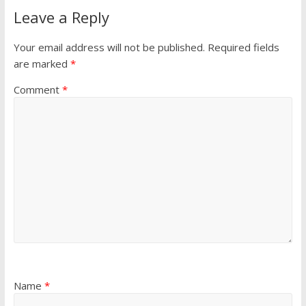
Leave a Reply
Your email address will not be published.
Required fields
are marked
*
Comment
*
Name
*