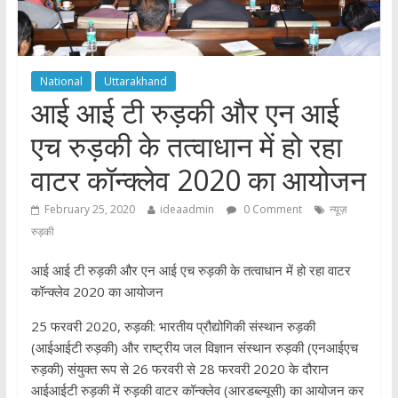
National
Uttarakhand
आई आई टी रुड़की और एन आई
एच रुड़की के तत्वाधान में हो रहा
वाटर कॉन्क्लेव 2020 का आयोजन
February 25, 2020
ideaadmin
0 Comment
न्यूज़
रुड़की
आई आई टी रुड़की और एन आई एच रुड़की के तत्वाधान में हो रहा वाटर
कॉन्क्लेव 2020 का आयोजन
25 फरवरी 2020, रुड़की: भारतीय प्रौद्योगिकी संस्थान रुड़की
(आईआईटी रुड़की) और राष्ट्रीय जल विज्ञान संस्थान रुड़की (एनआईएच
रुड़की) संयुक्त रूप से 26 फरवरी से 28 फरवरी 2020 के दौरान
आईआईटी रुड़की में रुड़की वाटर कॉन्क्लेव (आरडब्ल्यूसी) का आयोजन कर