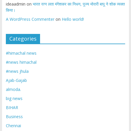
ideaadmin
on
भारत रत्न लता मंगेशकर का निधन, पूज्य मोरारी बापू ने शोक व्यक्त
किया।
A WordPress Commenter
on
Hello world!
Categories
#himachal news
#news himachal
#news jhula
Ajab-Gajab
almoda.
big news
BIHAR
Business
Chennai