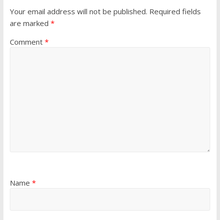
Your email address will not be published.
Required fields
are marked
*
Comment
*
Name
*