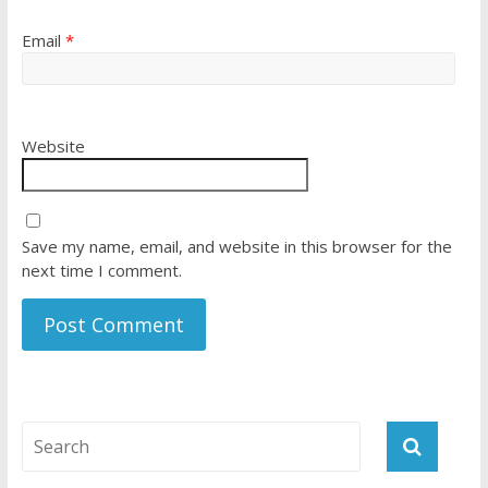
Email
*
Website
Save my name, email, and website in this browser for the
next time I comment.