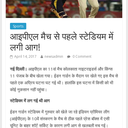
Sports
आइपीएल मैच से पहले स्टेडियम में
लगी आग!
April 14, 2017
newsadmin
0 Comment
नई दिल्ली।
आइपीएल का 11वां मैच कोलकाता नाइटराइडर्स और किंग्स
11 पंजाब के बीच खेला गया। ईडन गार्डन के मैदान पर खेले गए इस मैच से
पहले एक अप्रिय घटना घट गई थी। हालांकि इस घटना में किसी को भी
कोई नुकसान नहीं पहुंचा।
स्टेडियम में लग गई थी आग
ईडन गार्डन स्टेडियम में गुरुवार को खेले जा रहे इंडियन प्रीमियर लीग
(आईपीएल) के 10वें संस्करण के मैच से ठीक पहले प्रेस बॉक्स में एसी
यूनिट के बाहर शॉर्ट सर्किट के कारण लगी आग से खलबली मच गई।