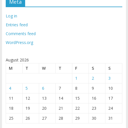
Meta
Log in
Entries feed
Comments feed
WordPress.org
August 2026
M
T
W
T
F
S
S
1
2
3
4
5
6
7
8
9
10
11
12
13
14
15
16
17
18
19
20
21
22
23
24
25
26
27
28
29
30
31