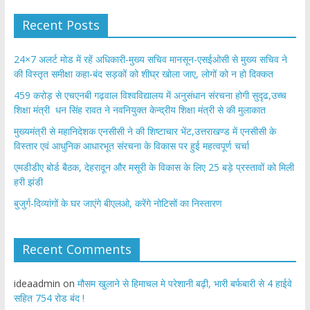
Recent Posts
24×7 अलर्ट मोड में रहें अधिकारी-मुख्य सचिव मानसून-एसईओसी से मुख्य सचिव ने
की विस्तृत समीक्षा कहा-बंद सड़कों को शीघ्र खोला जाए, लोगों को न हो दिक्कत
459 करोड़ से एचएनबी गढ़वाल विश्वविद्यालय में अनुसंधान संरचना होगी सुदृढ,उच्च
शिक्षा मंत्री धन सिंह रावत ने नवनियुक्त केन्द्रीय शिक्षा मंत्री से की मुलाकात
मुख्यमंत्री से महानिदेशक एनसीसी ने की शिष्टाचार भेंट,उत्तराखण्ड में एनसीसी के
विस्तार एवं आधुनिक आधारभूत संरचना के विकास पर हुई महत्वपूर्ण चर्चा
एमडीडीए बोर्ड बैठक, देहरादून और मसूरी के विकास के लिए 25 बड़े प्रस्तावों को मिली
हरी झंडी
बुजुर्ग-दिव्यांगों के घर जाएंगे बीएलओ, करेंगे नोटिसों का निस्तारण
Recent Comments
ideaadmin
on
मौसम खुलाने से हिमाचल मे परेशानी बढ़ी, भारी बर्फबारी से 4 हाईवे
सहित 754 रोड बंद !