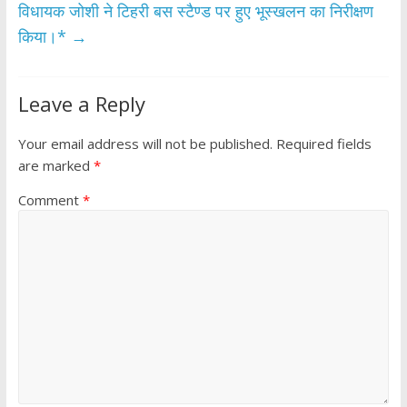
विधायक जोशी ने टिहरी बस स्टैण्ड पर हुए भूस्खलन का निरीक्षण
किया।*
→
Leave a Reply
Your email address will not be published.
Required fields
are marked
*
Comment
*