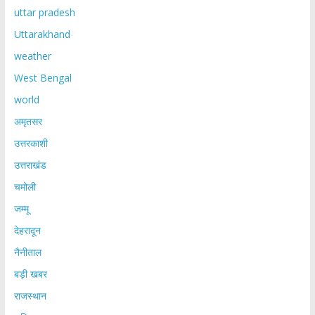
uttar pradesh
Uttarakhand
weather
West Bengal
world
अमृतसर
उत्तरकाशी
उत्तराखंड
चमोली
जम्मू
देहरादून
नैनीताल
बड़ी खबर
राजस्थान