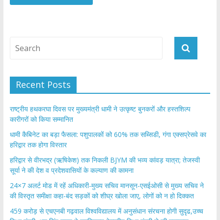
Recent Posts
राष्ट्रीय हथकरघा दिवस पर मुख्यमंत्री धामी ने उत्कृष्ट बुनकरों और हस्तशिल्प
कारीगरों को किया सम्मानित
​धामी कैबिनेट का बड़ा फैसला: पशुपालकों को 60% तक सब्सिडी, गंगा एक्सप्रेसवे का
हरिद्वार तक होगा विस्तार
​हरिद्वार से वीरभद्र (ऋषिकेश) तक निकली BJYM की भव्य कांवड़ यात्रा; तेजस्वी
सूर्या ने की देश व प्रदेशवासियों के कल्याण की कामना
24×7 अलर्ट मोड में रहें अधिकारी-मुख्य सचिव मानसून-एसईओसी से मुख्य सचिव ने
की विस्तृत समीक्षा कहा-बंद सड़कों को शीघ्र खोला जाए, लोगों को न हो दिक्कत
459 करोड़ से एचएनबी गढ़वाल विश्वविद्यालय में अनुसंधान संरचना होगी सुदृढ,उच्च