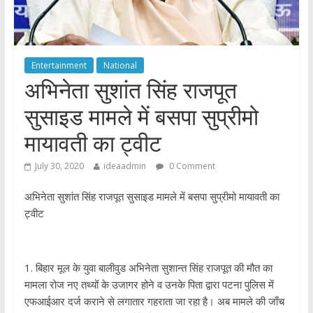
Entertainment
National
अभिनेता सुशांत सिंह राजपूत
सुसाइड मामले में बसपा सुप्रीमो
मायावती का ट्वीट
July 30, 2020
ideaadmin
0 Comment
अभिनेता सुशांत सिंह राजपूत सुसाइड मामले में बसपा सुप्रीमो मायावती का
ट्वीट
1. बिहार मूल के युवा बालीवुड अभिनेता सुशान्त सिंह राजपूत की मौत का
मामला रोज नए तथ्यों के उजागर होने व उनके पिता द्वारा पटना पुलिस में
एफआईआर दर्ज कराने से लगातार गहराता जा रहा है। अब मामले की जाँच