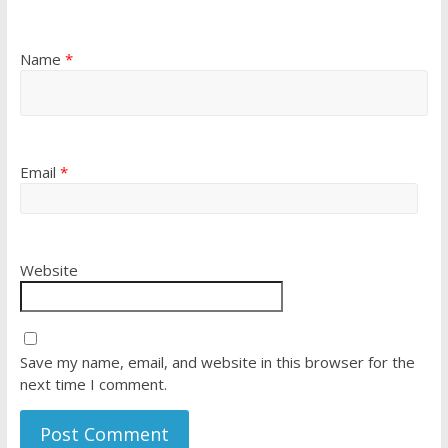
Name
*
Email
*
Website
Save my name, email, and website in this browser for the
next time I comment.