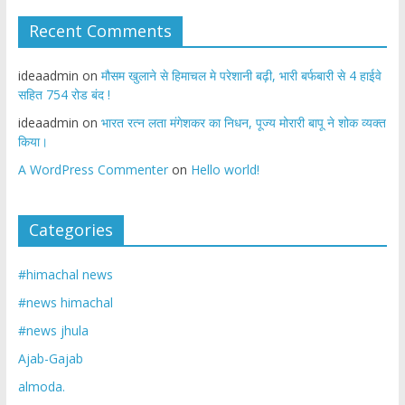
Recent Comments
ideaadmin
on
मौसम खुलाने से हिमाचल मे परेशानी बढ़ी, भारी बर्फबारी से 4 हाईवे
सहित 754 रोड बंद !
ideaadmin
on
भारत रत्न लता मंगेशकर का निधन, पूज्य मोरारी बापू ने शोक व्यक्त
किया।
A WordPress Commenter
on
Hello world!
Categories
#himachal news
#news himachal
#news jhula
Ajab-Gajab
almoda.