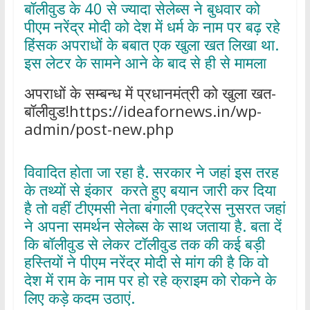
बॉलीवुड के 40 से ज्यादा सेलेब्स ने बुधवार को
पीएम नरेंद्र मोदी को देश में धर्म के नाम पर बढ़ रहे
हिंसक अपराधों के बबात एक खुला खत लिखा था.
इस लेटर के सामने आने के बाद से ही से मामला
अपराधों के सम्बन्ध में प्रधानमंत्री को खुला खत-
बॉलीवुड!https://ideafornews.in/wp-
admin/post-new.php
विवादित होता जा रहा है. सरकार ने जहां इस तरह
के तथ्यों से इंकार करते हुए बयान जारी कर दिया
है तो वहीं टीएमसी नेता बंगाली एक्ट्रेस नुसरत जहां
ने अपना समर्थन सेलेब्स के साथ जताया है. बता दें
कि बॉलीवुड से लेकर टॉलीवुड तक की कई बड़ी
हस्तियों ने पीएम नरेंद्र मोदी से मांग की है कि वो
देश में राम के नाम पर हो रहे क्राइम को रोकने के
लिए कड़े कदम उठाएं.