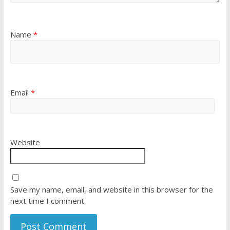
Name
*
Email
*
Website
Save my name, email, and website in this browser for the
next time I comment.