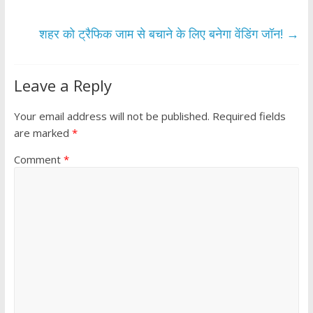
o
p
k
p
शहर को ट्रैफिक जाम से बचाने के लिए बनेगा वेंडिंग जॉन!
→
Leave a Reply
Your email address will not be published.
Required fields
are marked
*
Comment
*