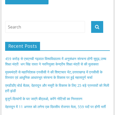
Recent Posts
459 करोड़ से एचएनबी गढ़वाल विश्वविद्यालय में अनुसंधान संरचना होगी सुदृढ,उच्च
शिक्षा मंत्री धन सिंह रावत ने नवनियुक्त केन्द्रीय शिक्षा मंत्री से की मुलाकात
मुख्यमंत्री से महानिदेशक एनसीसी ने की शिष्टाचार भेंट,उत्तराखण्ड में एनसीसी के
विस्तार एवं आधुनिक आधारभूत संरचना के विकास पर हुई महत्वपूर्ण चर्चा
एमडीडीए बोर्ड बैठक, देहरादून और मसूरी के विकास के लिए 25 बड़े प्रस्तावों को मिली
हरी झंडी
बुजुर्ग-दिव्यांगों के घर जाएंगे बीएलओ, करेंगे नोटिसों का निस्तारण
​देहरादून में 11 अगस्त को लगेगा एक दिवसीय रोजगार मेला, 559 पदों पर होगी भर्ती