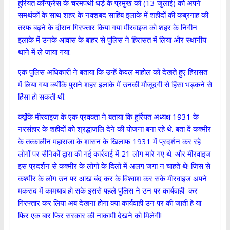
हुर्रियत कॉन्फ्रेंस के चरमपंथी धडे़ के प्रमुख को (13 जुलाई) को अपने
समर्थकों के साथ शहर के नक्शबंद साहिब इलाके में शहीदों की कब्रगाह की
तरफ बढ़ने के दौरान गिरफ्तार किया गया मीरवाइज को शहर के निगीन
इलाके में उनके आवास के बाहर से पुलिस ने हिरासत में लिया और स्थानीय
थाने में ले जाया गया.
एक पुलिस अधिकारी ने बताया कि उन्हें केवल माहोल को देखते हुए हिरासत
में लिया गया क्योंकि पुराने शहर इलाके में उनकी मौजूदगी से हिंसा भड़कने से
हिंसा हो सकती थी.
क्यूंकि मीरवाइज के एक प्रवक्ता ने बताया कि हुर्रियत अध्यक्ष 1931 के
नरसंहार के शहीदों को श्रद्धांजलि देने की योजना बना रहे थे. बता दें कश्मीर
के तत्कालीन महाराजा के शासन के खिलाफ 1931 में प्रदर्शन कर रहे
लोगों पर सैनिकों द्वारा की गई कार्रवाई में 21 लोग मारे गए थे. और मीरवाइज
इस प्रदर्शन से कश्मीर के लोगो के दिलो में अलग जगा न चाहते थे! जिस से
कश्मीर के लोग उन पर आख बंद कर के विश्वाश कर सके मीरवाइज अपने
मकसद में कामयाब हो सके इससे पहले पुलिस ने उन पर कार्यवाही कर
गिरफ्तार कर लिया अब देखना होगा क्या कार्यवाही उन पर की जाती हे या
फिर एक बार फिर सरकार की नाकामी देखने को मिलेगी!