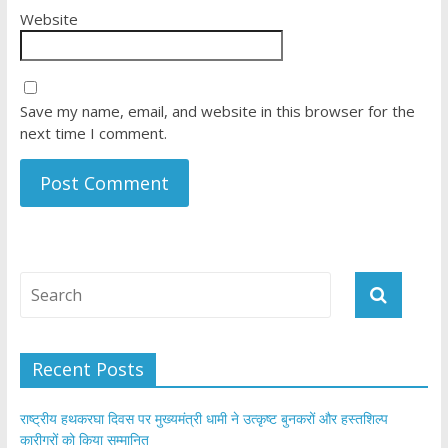
Website
Save my name, email, and website in this browser for the
next time I comment.
Recent Posts
राष्ट्रीय हथकरघा दिवस पर मुख्यमंत्री धामी ने उत्कृष्ट बुनकरों और हस्तशिल्प
कारीगरों को किया सम्मानित