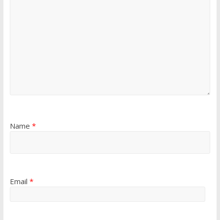
Name
*
Email
*