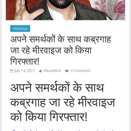
National
अपने समर्थकों के साथ कब्रगाह
जा रहे मीरवाइज को किया
गिरफ्तार!
July 14, 2017
ideaadmin
0 Comment
अपने समर्थकों के साथ
कब्रगाह जा रहे मीरवाइज
को किया गिरफ्तार!