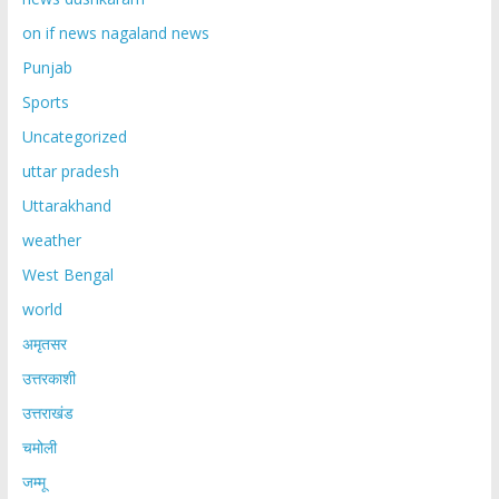
on if news nagaland news
Punjab
Sports
Uncategorized
uttar pradesh
Uttarakhand
weather
West Bengal
world
अमृतसर
उत्तरकाशी
उत्तराखंड
चमोली
जम्मू