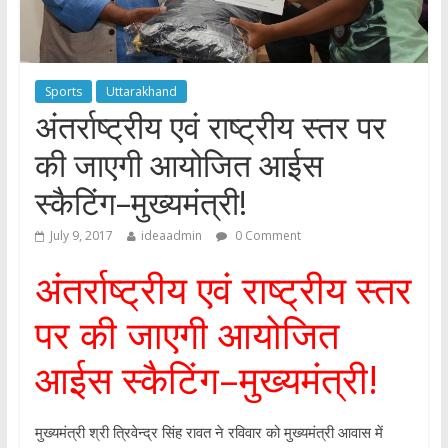
Sports
Uttarakhand
अंतर्राष्ट्रीय एवं राष्ट्रीय स्तर पर
की जाएगी आयोजित आईस
स्कैटिंग–मुख्यमंत्री!
July 9, 2017
ideaadmin
0 Comment
अंतर्राष्ट्रीय एवं राष्ट्रीय स्तर
पर की जाएगी आयोजित
आईस स्कैटिंग–मुख्यमंत्री!
मुख्यमंत्री श्री त्रिवेन्द्र सिंह रावत ने रविवार को मुख्यमंत्री आवास में