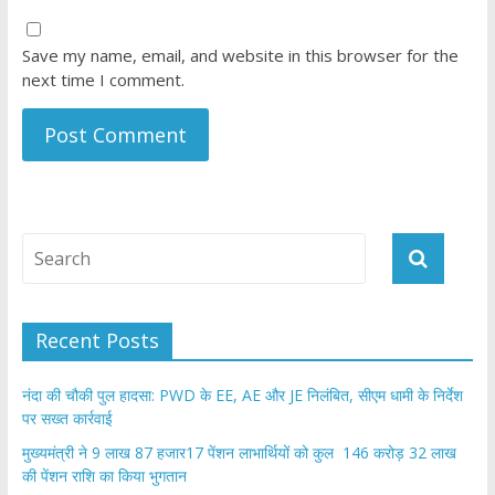
Save my name, email, and website in this browser for the
next time I comment.
Recent Posts
नंदा की चौकी पुल हादसा: PWD के EE, AE और JE निलंबित, सीएम धामी के निर्देश
पर सख्त कार्रवाई
मुख्यमंत्री ने 9 लाख 87 हजार17 पेंशन लाभार्थियों को कुल 146 करोड़ 32 लाख
की पेंशन राशि का किया भुगतान