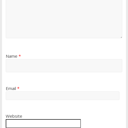
Name
*
Email
*
Website