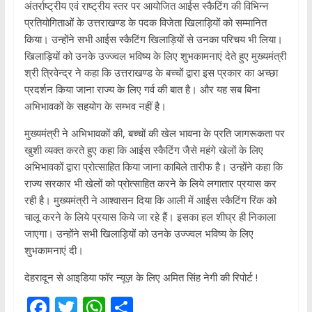
अंतर्राष्ट्रीय एवं राष्ट्रीय स्तर पर आयोजित आईस स्कैटिंग की विभिन्न
प्रतियोगिताओं के उत्तराखण्ड के पदक विजेता खिलाड़ियों को सम्मानित
किया। उन्होंने सभी आईस स्कैटिंग खिलाड़ियों से उनका परिचय भी लिया।
खिलाड़ियों को उनके उज्ज्वल भविष्य के लिए शुभकामनाएं देते हुए मुख्यमंत्री
श्री त्रिवेन्द्र ने कहा कि उत्तराखण्ड के बच्चों द्वारा इस प्रकार का अच्छा
प्रदर्शन किया जाना राज्य के लिए गर्व की बात है। और यह सब बिना
अभिभावकों के सहयोग के सम्भव नहीं है।
मुख्यमंत्री ने अभिभावकों की, बच्चों की खेल भावना के प्रति जागरूकता पर
खुशी व्यक्त करते हुए कहा कि आईस स्कैटिंग जैसे महंगे खेलों के लिए
अभिभावकों द्वारा प्रोत्साहित किया जाना काबिले तारीफ है। उन्होंने कहा कि
राज्य सरकार भी खेलों को प्रोत्साहित करने के लिये लगातार प्रयास कर
रही है। मुख्यमंत्री ने आश्वासन दिया कि आली में आईस स्कैटिंग रिंक को
चालू करने के लिये प्रयास किये जा रहे हैं। इसका हल शीघ्र ही निकाला
जाएगा। उन्होंने सभी खिलाड़ियों को उनके उज्ज्वल भविष्य के लिए
शुभकामनाएं दी।
देहरादून से आइडिया फॉर न्यूज़ के लिए अमित सिंह नेगी की रिपोर्ट !
F
T
W
S