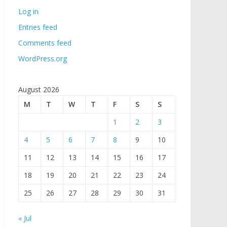
Log in
Entries feed
Comments feed
WordPress.org
August 2026
M
T
W
T
F
S
S
1
2
3
4
5
6
7
8
9
10
11
12
13
14
15
16
17
18
19
20
21
22
23
24
25
26
27
28
29
30
31
« Jul