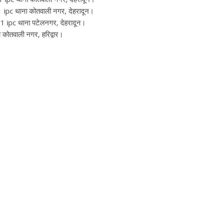
 ipc थाना कोतवाली नगर, देहरादून।
 ipc थाना पटेलनगर, देहरादून।
कोतवाली नगर, हरिद्वार।