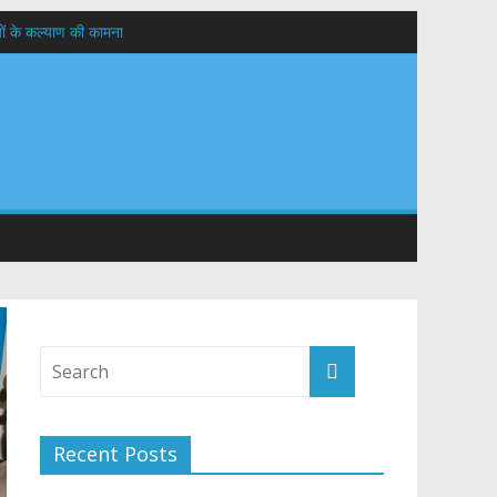
यों के कल्याण की कामना
तान
Recent Posts