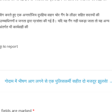
ंग करते हुए एक अन्तर्राजिय दुपहिया वाहन चोर गैंग के लीडर सहित सदस्यों की
उच्चाधिगणों व जनता द्वारा प्रसंशा की गई है। यदि यह गैंग नही पकड़ा जाता तो यह अन्य
तर्गत भी कार्यवाही की
i ki report
गोदाम में भीषण आग लगने से एक पुलिसकर्मी सहीत दो मजदूर झुलसे!
 fields are marked
*