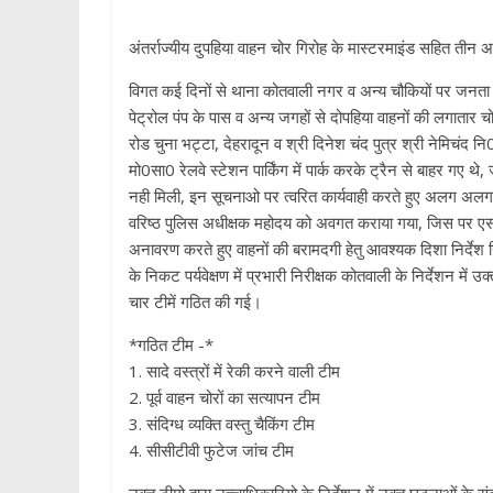
अंतर्राज्यीय दुपहिया वाहन चोर गिरोह के मास्टरमाइंड सहित तीन
विगत कई दिनों से थाना कोतवाली नगर व अन्य चौकियों पर जनता के
पेट्रोल पंप के पास व अन्य जगहों से दोपहिया वाहनों की लगातार चोर
रोड चुना भट्टा, देहरादून व श्री दिनेश चंद पुत्र श्री नेमिच
मो0सा0 रेलवे स्टेशन पार्किंग में पार्क करके ट्रैन से बाहर गए
नही मिली, इन सूचनाओ पर त्वरित कार्यवाही करते हुए अलग अलग 
वरिष्ठ पुलिस अधीक्षक महोदय को अवगत कराया गया, जिस पर एसए
अनावरण करते हुए वाहनों की बरामदगी हेतु आवश्यक दिशा निर्देश 
के निकट पर्यवेक्षण में प्रभारी निरीक्षक कोतवाली के निर्देशन म
चार टीमें गठित की गई।
*गठित टीम -*
1. सादे वस्त्रों में रेकी करने वाली टीम
2. पूर्व वाहन चोरों का सत्यापन टीम
3. संदिग्ध व्यक्ति वस्तु चैकिंग टीम
4. सीसीटीवी फुटेज जांच टीम