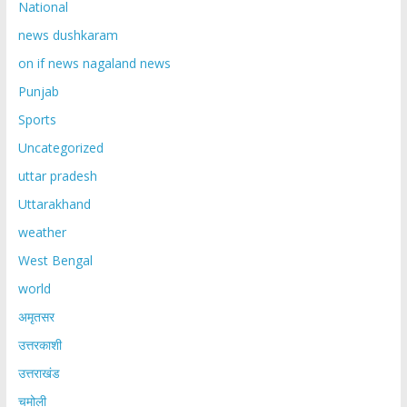
National
news dushkaram
on if news nagaland news
Punjab
Sports
Uncategorized
uttar pradesh
Uttarakhand
weather
West Bengal
world
अमृतसर
उत्तरकाशी
उत्तराखंड
चमोली