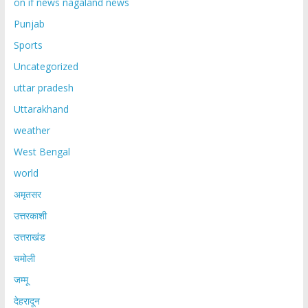
on if news nagaland news
Punjab
Sports
Uncategorized
uttar pradesh
Uttarakhand
weather
West Bengal
world
अमृतसर
उत्तरकाशी
उत्तराखंड
चमोली
जम्मू
देहरादून