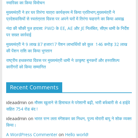
स्मारिका का किया विमोचन
मुख्यमंत्री ने हर घर तिरंगा यात्रा कार्यक्रम में किया प्रतिभाग,मुख्यमंत्री ने
प्रदेशवासियों से स्वतंत्रता दिवस पर अपने घरों में तिरंगा फहराने का किया आवाह्न
नंदा की चौकी पुल हादसा: PWD के EE, AE और JE निलंबित, सीएम धामी के निर्देश
पर सख्त कार्रवाई
मुख्यमंत्री ने 9 लाख 87 हजार17 पेंशन लाभार्थियों को कुल 146 करोड़ 32 लाख
की पेंशन राशि का किया भुगतान
राष्ट्रीय हथकरघा दिवस पर मुख्यमंत्री धामी ने उत्कृष्ट बुनकरों और हस्तशिल्प
कारीगरों को किया सम्मानित
Recent Comments
ideaadmin
on
मौसम खुलाने से हिमाचल मे परेशानी बढ़ी, भारी बर्फबारी से 4 हाईवे
सहित 754 रोड बंद !
ideaadmin
on
भारत रत्न लता मंगेशकर का निधन, पूज्य मोरारी बापू ने शोक व्यक्त
किया।
A WordPress Commenter
on
Hello world!