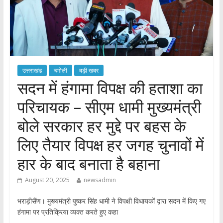
उत्तराखंड
चमोली
बड़ी खबर
सदन में हंगामा विपक्ष की हताशा का
परिचायक – सीएम धामी मुख्यमंत्री
बोले सरकार हर मुद्दे पर बहस के
लिए तैयार विपक्ष हर जगह चुनावों में
हार के बाद बनाता है बहाना
August 20, 2025
newsadmin
भराड़ीसैंण। मुख्यमंत्री पुष्कर सिंह धामी ने विपक्षी विधायकों द्वारा सदन में किए गए
हंगामा पर प्रतिक्रिया व्यक्त करते हुए कहा