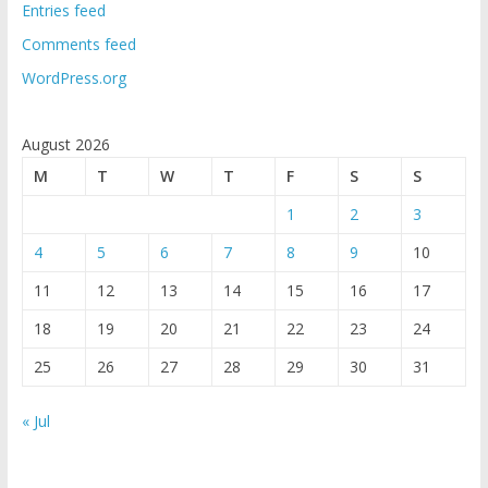
Entries feed
Comments feed
WordPress.org
August 2026
M
T
W
T
F
S
S
1
2
3
4
5
6
7
8
9
10
11
12
13
14
15
16
17
18
19
20
21
22
23
24
25
26
27
28
29
30
31
« Jul