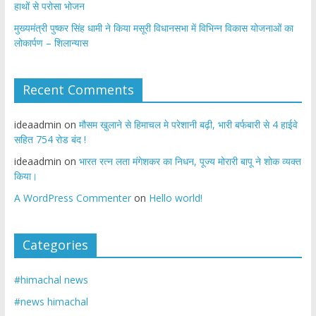
हाथों से परोसा भोजन
मुख्यमंत्री पुष्कर सिंह धामी ने किया मसूरी विधानसभा में विभिन्न विकास योजनाओं का
लोकार्पण – शिलान्यास
Recent Comments
ideaadmin
on
मौसम खुलाने से हिमाचल मे परेशानी बढ़ी, भारी बर्फबारी से 4 हाईवे
सहित 754 रोड बंद !
ideaadmin
on
भारत रत्न लता मंगेशकर का निधन, पूज्य मोरारी बापू ने शोक व्यक्त
किया।
A WordPress Commenter
on
Hello world!
Categories
#himachal news
#news himachal