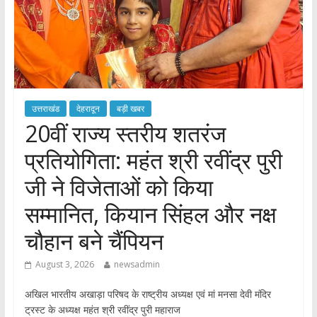
उत्तराखंड
देहरादून
बड़ी खबर
​20वीं राज्य स्तरीय शतरंज
प्रतियोगिता: महंत श्री रवींद्र पुरी
जी ने विजेताओं को किया
सम्मानित, कियान सिंहल और नक्ष
चौहान बने चैंपियन
August 3, 2026
newsadmin
अखिल भारतीय अखाड़ा परिषद के राष्ट्रीय अध्यक्ष एवं मां मनसा देवी मंदिर
ट्रस्ट के अध्यक्ष महंत श्री रवींद्र पुरी महाराज