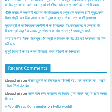
की विस्तृत समीक्षा कहा-बंद सड़कों को शीघ्र खोला जाए, लोगों को न हो दिक्कत
459 करोड़ से एचएनबी गढ़वाल विश्वविद्यालय में अनुसंधान संरचना होगी सुदृढ,उच्च
शिक्षा मंत्री धन सिंह रावत ने नवनियुक्त केन्द्रीय शिक्षा मंत्री से की मुलाकात
मुख्यमंत्री से महानिदेशक एनसीसी ने की शिष्टाचार भेंट,उत्तराखण्ड में एनसीसी के
विस्तार एवं आधुनिक आधारभूत संरचना के विकास पर हुई महत्वपूर्ण चर्चा
एमडीडीए बोर्ड बैठक, देहरादून और मसूरी के विकास के लिए 25 बड़े प्रस्तावों को मिली
हरी झंडी
बुजुर्ग-दिव्यांगों के घर जाएंगे बीएलओ, करेंगे नोटिसों का निस्तारण
Recent Comments
ideaadmin
on
मौसम खुलाने से हिमाचल मे परेशानी बढ़ी, भारी बर्फबारी से 4 हाईवे
सहित 754 रोड बंद !
ideaadmin
on
भारत रत्न लता मंगेशकर का निधन, पूज्य मोरारी बापू ने शोक व्यक्त
किया।
A WordPress Commenter
on
Hello world!