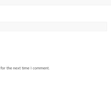
 for the next time I comment.