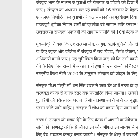
संस्कृत भाषा के माध्यम से युवाओं को रोजगार से जोड़ने की दिशा में 
p
जाए। संस्कृत का अध्ययन कर रहे बच्चों को 16 संस्कार के बेहत
एक लक्ष्य निर्धारित कर युवाओं को 16 संस्कारों का प्रशिक्षण दिया जाए
महत्वपूर्ण भूमिका निभाने वालों को प्रत्येक वर्ष सम्मान राशि प्र
उत्तराखण्ड संस्कृत अकादमी की सामान्य समिति की 10वीं बैठक क
मुख्यमंत्री ने कहा कि उत्तराखण्ड योग, आयुष, ऋषि-मुनियों और संस्क
के लिए स्कूल और कॉलेज में संस्कृत में वाद-विवाद, निबंध लेखन,
अधिकारी बनाये जाएं। यह सुनिश्चित किया जाए की कि सभी कार्यालयों
देने के लिए जिन राज्यों में अच्छा कार्य हुआ है, उन राज्यों की बैस
राष्ट्रीय शिक्षा नीति 2020 के अनुसार संस्कृत को जोड़ने के लि
संस्कृत शिक्षा मंत्री डॉ. धन सिंह रावत ने कहा कि अभी राज्य के प
चरणबद्ध तरीके से ब्लॉक स्तर तक विस्तारित किया जायेगा। उन्होंने 
पुजारियों को प्रोत्साहन योजना जैसी व्यवस्था बनाये जाने का सुझाव 
प्रश्न जोड़े जाने चाहिए। संस्कृत में शोध को बढ़ावा दिया जाना च
राज्य में संस्कृत को बढ़ावा देने के लिए बैठक में आगामी कार्ययो
लोगों को चरणबद्ध तरीके से ऑनलाइन और ऑफलाइन माध्यम से सरल स
लिए वेद अध्ययन केन्द्र बनाये जायेंगे। संस्कृत के क्षेत्र में सराह