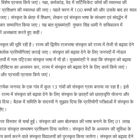
विशेष प्रयास किये जाएं। यज्ञ, कर्मकांड, वेद में सर्टिफिकेट कोर्स की व्यवस्था की
र प्रशिक्षण की व्यवस्था की जाए। पहले चरण में 100 बच्चों को और उसके बाद हर साल
। संस्कृत के क्षेत्र में शिक्षण, लेखन एवं संस्कृत भाषा के संरक्षण एवं संवर्द्धन में
दान कर सम्मानित किया जाए। यह बात मुख्यमंत्री पुष्कर सिंह धामी ने सचिवालय में
ी अध्यक्षता करते हुए कही।
ृत की भूमि रही है। राज्य की द्वितीय राजभाषा संस्कृत को राज्य में तेजी से बढ़ावा देने
 श्लोक प्रतियोगिताएं कराई जाए। संस्कृत को बढ़ावा देने के लिए जनपदों में नोडल
 में नाम पट्टिका संस्कृत भाषा में भी हो। मुख्यमंत्री ने कहा कि संस्कृत को बढ़ावा
्ट प्रैक्टिस का अध्ययन कर, राज्य में संस्कृत को बढ़ावा देने के लिए कार्य किये जाएं।
ए और प्रभावी प्रयास किये जाएं।
्रत्येक जनपद के एक गांव में कुल 13 गांवों को संस्कृत ग्राम बनाया जा रहा है। इसे
राज्य में संस्कृत को बढ़ावा देने के लिए संस्कृत के छात्रों को छात्रवृत्ति योजना और
दिया। बैठक में समिति के सदस्यों ने सुझाव दिया कि प्रतियोगी परीक्षाओं में संस्कृत के
ाहिए।
जना पर विस्तार से चर्चा हुई। संस्कृत को आम बोलचाल की भाषा बनाने के लिए 01 लाख
ंस्कृत सम्भाषण प्रशिक्षण दिया जायेगा। संस्कृत वेदों के अध्ययन की सुविधा के
नीय कार्य करने वाले संस्कृत विद्यालयों को पुरस्कृत किया जायेगा। संस्कृत को बढ़ावा देने