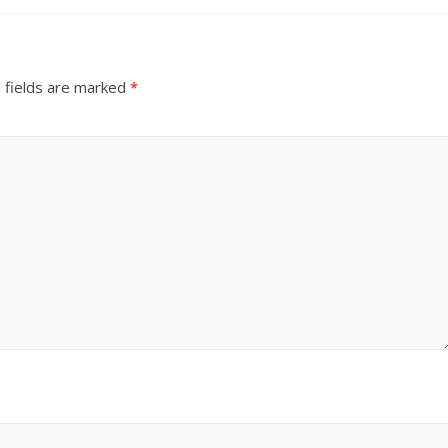
 fields are marked
*