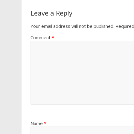
Leave a Reply
Your email address will not be published.
Required
Comment
*
Name
*