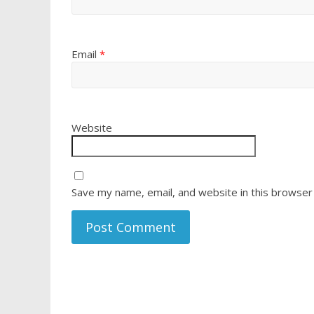
Email
*
Website
Save my name, email, and website in this browser