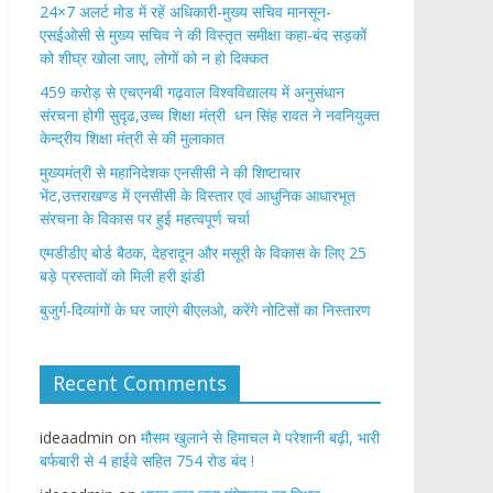
24×7 अलर्ट मोड में रहें अधिकारी-मुख्य सचिव मानसून-
एसईओसी से मुख्य सचिव ने की विस्तृत समीक्षा कहा-बंद सड़कों
को शीघ्र खोला जाए, लोगों को न हो दिक्कत
459 करोड़ से एचएनबी गढ़वाल विश्वविद्यालय में अनुसंधान
संरचना होगी सुदृढ,उच्च शिक्षा मंत्री धन सिंह रावत ने नवनियुक्त
केन्द्रीय शिक्षा मंत्री से की मुलाकात
मुख्यमंत्री से महानिदेशक एनसीसी ने की शिष्टाचार
भेंट,उत्तराखण्ड में एनसीसी के विस्तार एवं आधुनिक आधारभूत
संरचना के विकास पर हुई महत्वपूर्ण चर्चा
एमडीडीए बोर्ड बैठक, देहरादून और मसूरी के विकास के लिए 25
बड़े प्रस्तावों को मिली हरी झंडी
बुजुर्ग-दिव्यांगों के घर जाएंगे बीएलओ, करेंगे नोटिसों का निस्तारण
Recent Comments
ideaadmin
on
मौसम खुलाने से हिमाचल मे परेशानी बढ़ी, भारी
बर्फबारी से 4 हाईवे सहित 754 रोड बंद !