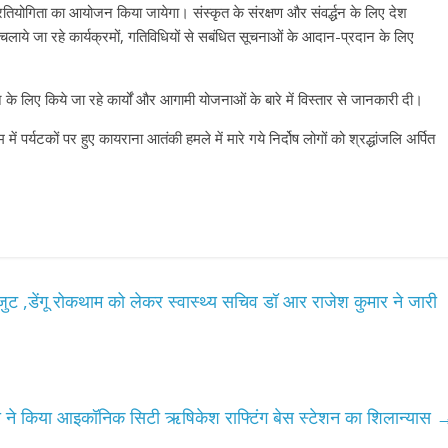
रतियोगिता का आयोजन किया जायेगा। संस्कृत के संरक्षण और संवर्द्धन के लिए देश
वारा चलाये जा रहे कार्यक्रमों, गतिविधियों से सबंधित सूचनाओं के आदान-प्रदान के लिए
ने के लिए किये जा रहे कार्यों और आगामी योजनाओं के बारे में विस्तार से जानकारी दी।
र्यटकों पर हुए कायराना आतंकी हमले में मारे गये निर्दोष लोगों को श्रद्धांजलि अर्पित
जुट ,डेंगू रोकथाम को लेकर स्वास्थ्य सचिव डॉ आर राजेश कुमार ने जारी
्री ने किया आइकॉनिक सिटी ऋषिकेश राफ्टिंग बेस स्टेशन का शिलान्यास