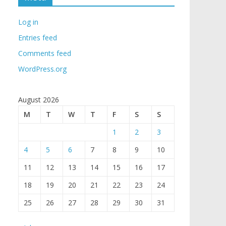
Log in
Entries feed
Comments feed
WordPress.org
August 2026
M
T
W
T
F
S
S
1
2
3
4
5
6
7
8
9
10
11
12
13
14
15
16
17
18
19
20
21
22
23
24
25
26
27
28
29
30
31