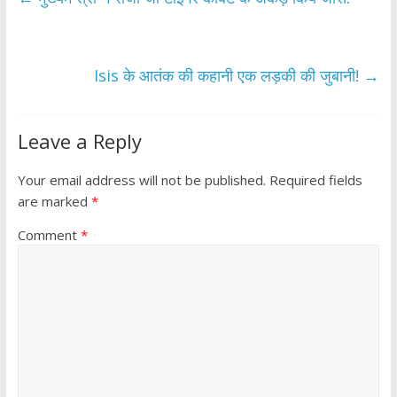
o
A
o
p
k
p
Isis के आतंक की कहानी एक लड़की की जुबानी!
→
Leave a Reply
Your email address will not be published.
Required fields
are marked
*
Comment
*