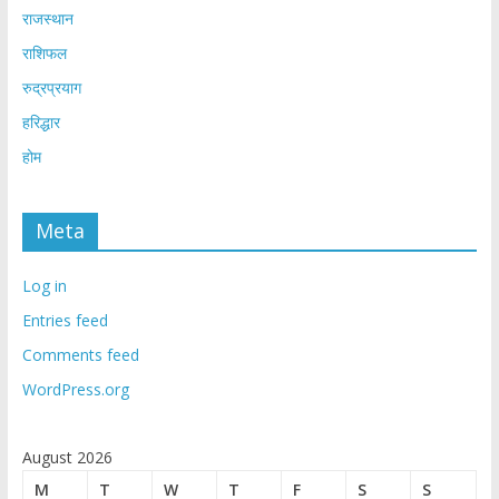
राजस्थान
राशिफल
रुद्रप्रयाग
हरिद्धार
होम
Meta
Log in
Entries feed
Comments feed
WordPress.org
August 2026
M
T
W
T
F
S
S