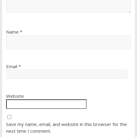
Name
*
Email
*
Website
Save my name, email, and website in this browser for the
next time I comment.