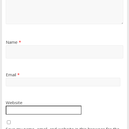
Name
*
Email
*
Website