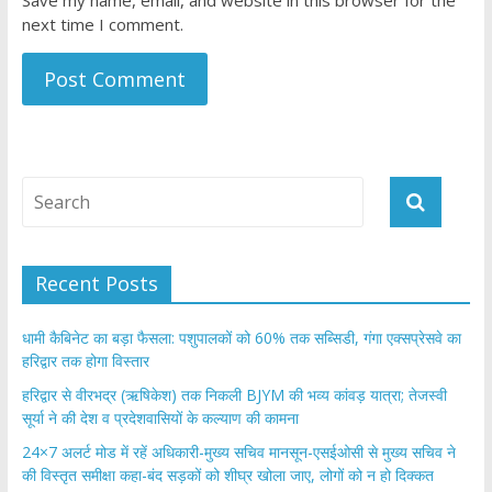
Save my name, email, and website in this browser for the
next time I comment.
Recent Posts
​धामी कैबिनेट का बड़ा फैसला: पशुपालकों को 60% तक सब्सिडी, गंगा एक्सप्रेसवे का
हरिद्वार तक होगा विस्तार
​हरिद्वार से वीरभद्र (ऋषिकेश) तक निकली BJYM की भव्य कांवड़ यात्रा; तेजस्वी
सूर्या ने की देश व प्रदेशवासियों के कल्याण की कामना
24×7 अलर्ट मोड में रहें अधिकारी-मुख्य सचिव मानसून-एसईओसी से मुख्य सचिव ने
की विस्तृत समीक्षा कहा-बंद सड़कों को शीघ्र खोला जाए, लोगों को न हो दिक्कत