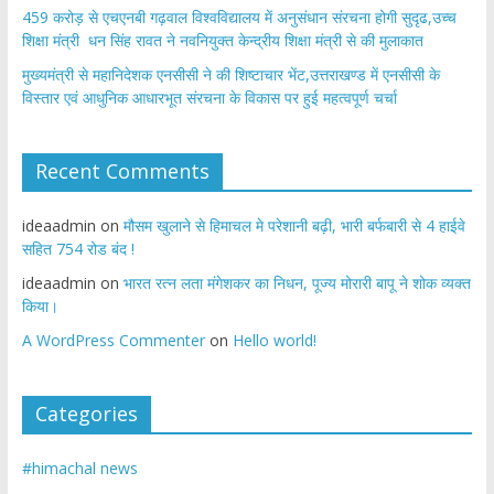
459 करोड़ से एचएनबी गढ़वाल विश्वविद्यालय में अनुसंधान संरचना होगी सुदृढ,उच्च
शिक्षा मंत्री धन सिंह रावत ने नवनियुक्त केन्द्रीय शिक्षा मंत्री से की मुलाकात
मुख्यमंत्री से महानिदेशक एनसीसी ने की शिष्टाचार भेंट,उत्तराखण्ड में एनसीसी के
विस्तार एवं आधुनिक आधारभूत संरचना के विकास पर हुई महत्वपूर्ण चर्चा
Recent Comments
ideaadmin
on
मौसम खुलाने से हिमाचल मे परेशानी बढ़ी, भारी बर्फबारी से 4 हाईवे
सहित 754 रोड बंद !
ideaadmin
on
भारत रत्न लता मंगेशकर का निधन, पूज्य मोरारी बापू ने शोक व्यक्त
किया।
A WordPress Commenter
on
Hello world!
Categories
#himachal news