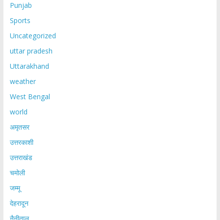
Punjab
Sports
Uncategorized
uttar pradesh
Uttarakhand
weather
West Bengal
world
अमृतसर
उत्तरकाशी
उत्तराखंड
चमोली
जम्मू
देहरादून
नैनीताल