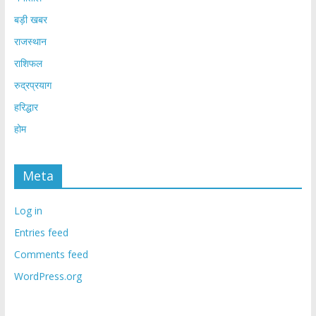
बड़ी खबर
राजस्थान
राशिफल
रुद्रप्रयाग
हरिद्धार
होम
Meta
Log in
Entries feed
Comments feed
WordPress.org