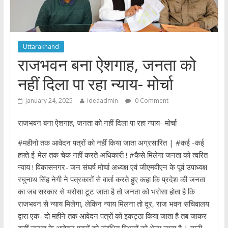
Uttarakhand
राजभवन बना ऐशगाह, जनता को
नहीं दिला पा रहा न्याय- मोर्चा
January 24, 2025
ideaadmin
0 Comment
राजभवन बना ऐशगाह, जनता को नहीं दिला पा रहा न्याय- मोर्चा
#महीनो तक आवेदन पत्रों को नहीं किया जाता अग्रसारित | #कई -कई
हफ़्ते ई-मेल तक चेक नहीं करते अधिकारी ! #कैसे मिलेगा जनता को त्वरित
न्याय ! विकासनगर- जन संघर्ष मोर्चा अध्यक्ष एवं जीएमवीएन के पूर्व उपाध्यक्ष
रघुनाथ सिंह नेगी ने पत्रकारों से वार्ता करते हुए कहा कि प्रदेश की जनता
का जब सरकार से भरोसा टूट जाता है तो जनता को भरोसा होता है कि
राजभवन से न्याय मिलेगा, लेकिन न्याय मिलना तो दूर, राज भवन सचिवालय
द्वारा एक- दो महीने तक आवेदन पत्रों को इकट्ठा किया जाता है तब जाकर