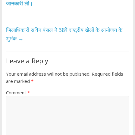
o
p
जानकारी ली।
k
p
जिलाधिकारी सविन बंसल ने 38वें राष्ट्रीय खेलों के आयोजन के
शुभंक
→
Leave a Reply
Your email address will not be published.
Required fields
are marked
*
Comment
*